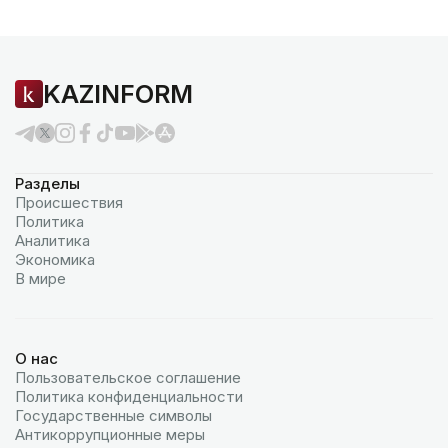
KAZINFORM
Разделы
Происшествия
Политика
Аналитика
Экономика
В мире
О нас
Пользовательское соглашение
Политика конфиденциальности
Государственные символы
Антикоррупционные меры