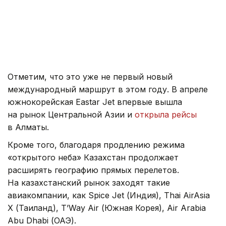
Отметим, что это уже не первый новый
международный маршрут в этом году. В апреле
южнокорейская Eastar Jet впервые вышла
на рынок Центральной Азии и
открыла рейсы
в Алматы.
Кроме того, благодаря продлению режима
«открытого неба» Казахстан продолжает
расширять географию прямых перелетов.
На казахстанский рынок заходят такие
авиакомпании, как Spice Jet (Индия), Thai AirAsia
X (Таиланд), T’Way Air (Южная Корея), Air Arabia
Abu Dhabi (ОАЭ).