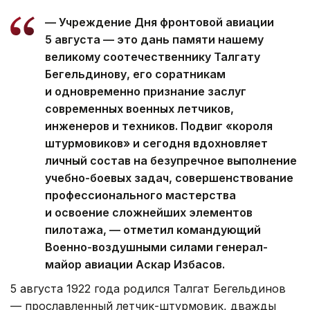
— Учреждение Дня фронтовой авиации
5 августа — это дань памяти нашему
великому соотечественнику Талгату
Бегельдинову, его соратникам
и одновременно признание заслуг
современных военных летчиков,
инженеров и техников. Подвиг «короля
штурмовиков» и сегодня вдохновляет
личный состав на безупречное выполнение
учебно-боевых задач, совершенствование
профессионального мастерства
и освоение сложнейших элементов
пилотажа, — отметил командующий
Военно-воздушными силами генерал-
майор авиации Аскар Избасов.
5 августа 1922 года родился Талгат Бегельдинов
— прославленный летчик-штурмовик, дважды