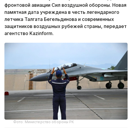
фронтовой авиации Сил воздушной обороны. Новая
памятная дата учреждена в честь легендарного
летчика Талгата Бегельдинова и современных
защитников воздушных рубежей страны, передает
агентство Kazinform.
Фото: Министерство обороны РК