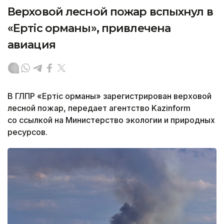
Верховой лесной пожар вспыхнул в
«Ертіс орманы», привлечена
авиация
В ГЛПР «Ертіс орманы» зарегистрирован верховой
лесной пожар, передает агентство Kazinform
со ссылкой на Министерство экологии и природных
ресурсов.