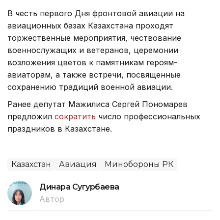
В честь первого Дня фронтовой авиации на
авиационных базах Казахстана проходят
торжественные мероприятия, чествование
военнослужащих и ветеранов, церемонии
возложения цветов к памятникам героям-
авиаторам, а также встречи, посвященные
сохранению традиций военной авиации.
Ранее депутат Мажилиса Сергей Пономарев
предложил
сократить
число профессиональных
праздников в Казахстане.
Казахстан
Авиация
Минобороны РК
Динара Сугурбаева
Автор