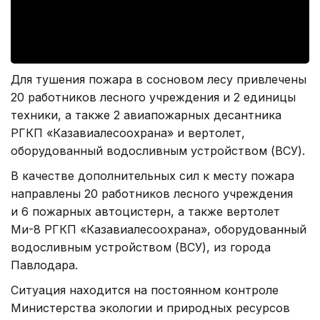
Для тушения пожара в сосновом лесу привлечены
20 работников лесного учреждения и 2 единицы
техники, а также 2 авиапожарных десантника
РГКП «Казавиалесоохрана» и вертолет,
оборудованный водосливным устройством (ВСУ).
В качестве дополнительных сил к месту пожара
направлены 20 работников лесного учреждения
и 6 пожарных автоцистерн, а также вертолет
Ми-8 РГКП «Казавиалесоохрана», оборудованный
водосливным устройством (ВСУ), из города
Павлодара.
Ситуация находится на постоянном контроле
Министерства экологии и природных ресурсов