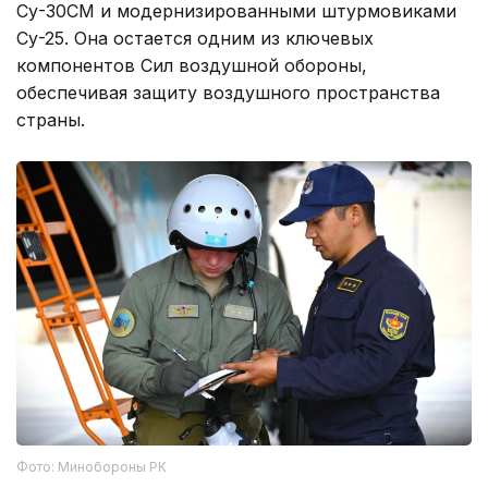
Су-30СМ и модернизированными штурмовиками
Су-25. Она остается одним из ключевых
компонентов Сил воздушной обороны,
обеспечивая защиту воздушного пространства
страны.
Фото: Минобороны РК