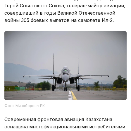
Герой Советского Союза, генерал-майор авиации,
совершивший в годы Великой Отечественной
войны 305 боевых вылетов на самолете Ил-2.
Фото: Минобороны РК
Современная фронтовая авиация Казахстана
оснащена многофункциональными истребителями