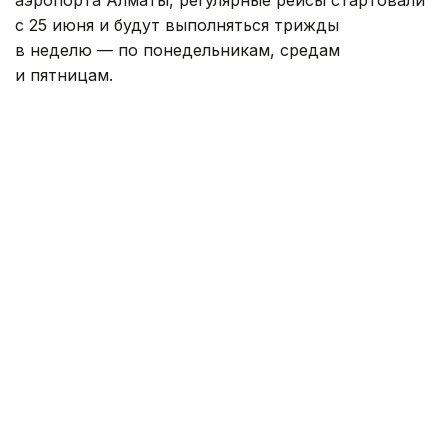
с 25 июня и будут выполняться трижды
в неделю — по понедельникам, средам
и пятницам.