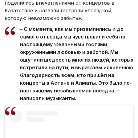
поделились впечатлениями от концертов в
Казахстане и назвали гастроли «поездкой,
которую невозможно забыть».
– С момента, как мы приземлились и до
самого отъезда мы чувствовали себя по-
настоящему желанными гостями,
окружёнными любовью и заботой. Мы
ощутили щедрость многих людей, которых
встретили на пути, и выражаем искреннюю
благодарность всем, кто пришёл на
концерты в Астане и Алматы. Это было по-
настоящему незабываемая поездка, –
написали музыканты.