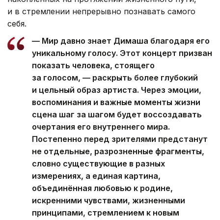
и в стремлении непрерывно познавать самого
себя.
— Мир давно знает Димаша благодаря его
уникальному голосу. Этот концерт призван
показать человека, стоящего
за голосом, — раскрыть более глубокий
и цельный образ артиста. Через эмоции,
воспоминания и важные моменты жизни
сцена шаг за шагом будет воссоздавать
очертания его внутреннего мира.
Постепенно перед зрителями предстанут
не отдельные, разрозненные фрагменты,
словно существующие в разных
измерениях, а единая картина,
объединённая любовью к родине,
искренними чувствами, жизненными
принципами, стремлением к новым