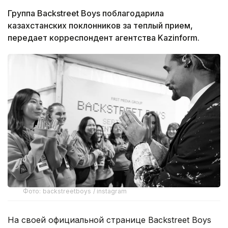
Группа Backstreet Boys поблагодарила
казахстанских поклонников за теплый прием,
передает корреспондент агентства Kazinform.
Фото: backstreetboys / instagram
На своей официальной странице Backstreet Boys