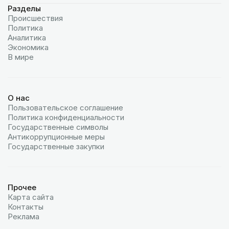
Разделы
Происшествия
Политика
Аналитика
Экономика
В мире
О нас
Пользовательское соглашение
Политика конфиденциальности
Государственные символы
Антикоррупционные меры
Государственные закупки
Прочее
Карта сайта
Контакты
Реклама