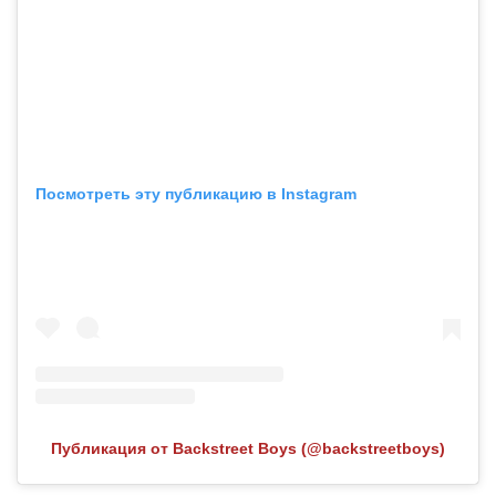
Посмотреть эту публикацию в Instagram
Публикация от Backstreet Boys (@backstreetboys)