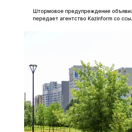
Штормовое предупреждение объявили 
передает агентство Kazinform со ссы