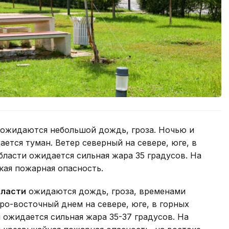
ожидаются небольшой дождь, гроза. Ночью и
ается туман. Ветер северный на севере, юге, в
области ожидается сильная жара 35 градусов. На
кая пожарная опасность.
бласти
ожидаются дождь, гроза, временами
ро-восточный днем на севере, юге, в горных
 ожидается сильная жара 35-37 градусов. На