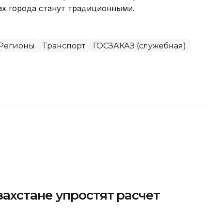
гах города станут традиционными.
Регионы
Транспорт
ГОСЗАКАЗ (служебная)
ахстане упростят расчет