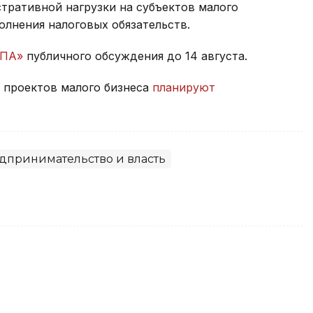
ративной нагрузки на субъектов малого
лнения налоговых обязательств.
НПА»
публичного обсуждения до 14 августа.
ч проектов малого бизнеса
планируют
дпринимательство и власть