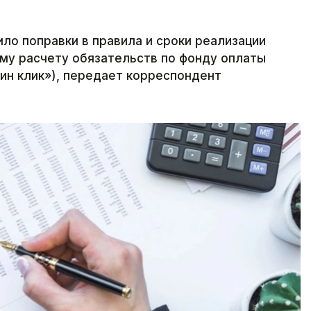
ло поправки в правила и сроки реализации
му расчету обязательств по фонду оплаты
дин клик»), передает корреспондент