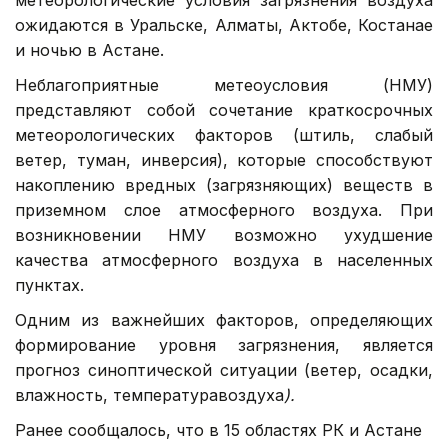
ожидаются в Уральске, Алматы, Актобе, Костанае
и ночью в Астане.
Неблагоприятные метеоусловия (НМУ)
представляют собой сочетание краткосрочных
метеорологических факторов (штиль, слабый
ветер, туман, инверсия), которые способствуют
накоплению вредных (загрязняющих) веществ в
приземном слое атмосферного воздуха. При
возникновении НМУ возможно ухудшение
качества атмосферного воздуха в населенных
пунктах.
Одним из важнейших факторов, определяющих
формирование уровня загрязнения, является
прогноз синоптической ситуации (ветер, осадки,
влажность, температуравоздуха
).
Ранее сообщалось, что в 15 областях РК и Астане