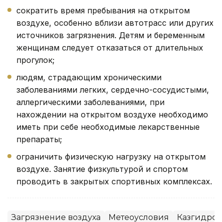
сократить время пребывания на открытом
воздухе, особенно вблизи автотрасс или других
источников загрязнения. Детям и беременным
женщинам следует отказаться от длительных
прогулок;
людям, страдающим хроническими
заболеваниями легких, сердечно-сосудистыми,
аллергическими заболеваниями, при
нахождении на открытом воздухе необходимо
иметь при себе необходимые лекарственные
препараты;
ограничить физическую нагрузку на открытом
воздухе. Занятие физкультурой и спортом
проводить в закрытых спортивных комплексах.
Загрязнение воздуха
Метеоусловия
Казгидром