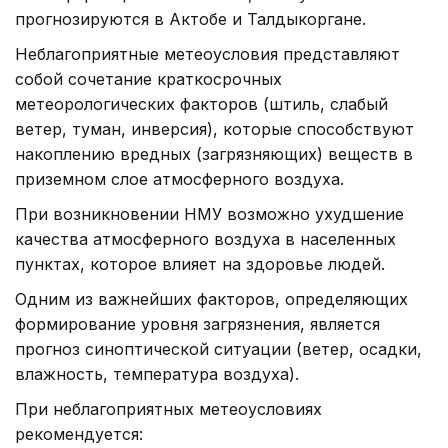
прогнозируются в Актобе и Талдыкоргане.
Неблагоприятные метеоусловия представляют
собой сочетание краткосрочных
метеорологических факторов (штиль, слабый
ветер, туман, инверсия), которые способствуют
накоплению вредных (загрязняющих) веществ в
приземном слое атмосферного воздуха.
При возникновении НМУ возможно ухудшение
качества атмосферного воздуха в населенных
пунктах, которое влияет на здоровье людей.
Одним из важнейших факторов, определяющих
формирование уровня загрязнения, является
прогноз синоптической ситуации (ветер, осадки,
влажность, температура воздуха).
При неблагоприятных метеоусловиях
рекомендуется: