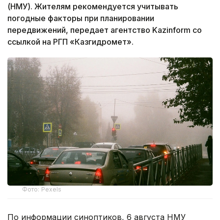
(НМУ). Жителям рекомендуется учитывать
погодные факторы при планировании
передвижений, передает агентство Kazinform со
ссылкой на РГП «Казгидромет».
Фото: Pexels
По информации синоптиков, 6 августа НМУ