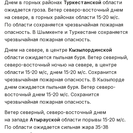
Днем в горных районах
Туркестанской
области
ожидается гроза. Ветер северо-восточный днем
на севере, в горных районах области 15-20 м/с.
По области сохраняется чрезвычайная пожарная
опасность. В Шымкенте и Туркестане сохраняется
чрезвычайная пожарная опасность.
Днем на севере, в центре
Кызылординской
области ожидается пыльная буря. Ветер северный,
северо-восточный ночью на севере, в центре
области 15-20 м/с, днем 15-20 м/с. Сохранится
чрезвычайная пожарная опасность. В Кызылорде
днем ожидается пыльная буря. Ветер северо-
восточный днем 15-20 м/с. Сохранится
чрезвычайная пожарная опасность.
Ветер северный, северо-восточный днем
на западе
Атырауской
области порывы 15-20 м/с.
По области ожидается сильная жара 35-38