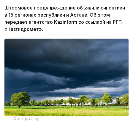
Штормовое предупреждение объявили синоптики
в 15 регионах республики и Астане. Об этом
передает агентство Kazinform со ссылкой на РГП
«Казгидромет».
Фото: pixabay