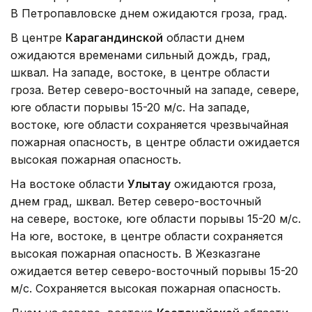
В Петропавловске днем ожидаются гроза, град.
В центре
Карагандинской
области днем
ожидаются временами сильный дождь, град,
шквал. На западе, востоке, в центре области
гроза. Ветер северо-восточный на западе, севере,
юге области порывы 15-20 м/с. На западе,
востоке, юге области сохраняется чрезвычайная
пожарная опасность, в центре области ожидается
высокая пожарная опасность.
На востоке области
Улытау
ожидаются гроза,
днем град, шквал. Ветер северо-восточный
на севере, востоке, юге области порывы 15-20 м/с.
На юге, востоке, в центре области сохраняется
высокая пожарная опасность. В Жезказгане
ожидается ветер северо-восточный порывы 15-20
м/с. Сохраняется высокая пожарная опасность.