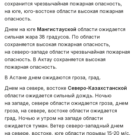
сохранится чрезвычайная пожарная опасность,
на юге, юго-востоке области высокая пожарная
опасность.
Днем на юге
Мангистауской
области ожидается
сильная жара 38 градусов. По области
сохраняется высокая пожарная опасность,
на северо-западе области чрезвычайная пожарная
опасность. В Актау сохраняется высокая
пожарная опасность.
В Астане днем ожидаются гроза, град.
Днем на севере, востоке
Северо-Казахстанской
области ожидается сильный дождь. Ночью
на западе, севере области ожидается гроза, днем
гроза, на севере, востоке области ожидается
град. Ночью и утром на западе области
ожидается туман. Ветер северо-западный днем
на севере, востоке, юге области порывы 15-20 м/с.