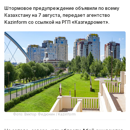
Штормовое предупреждение объявили по всему
Казахстану на 7 августа, передает агентство
Kazinform со ссылкой на РГП «Казгидромет».
Фото: Виктор Федюнин / Kazinform