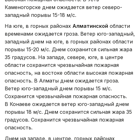
Каменогорске днем ожидается ветер северо-
западный порывы 15-18 м/с.
На юге, в горных районах
Алматинской
области
временами ожидается гроза. Ветер юго-западный,
западный днем на юге, в горных районах области
порывы 15-20 м/с. Днем сохранится сильная жара
35 градусов. На западе, севере, юге, в центре
области сохранится чрезвычайная пожарная
опасность, на востоке области высокая пожарная
опасность. В Алматы днем ожидается гроза.
Ветер юго-западный днем порывы 15 м/с.
Сохранится чрезвычайная пожарная опасность.
В Конаеве ожидается ветер юго-западный днем
порывы 18 м/с. Днем сохранится сильная жара 35
градусов. Сохранится чрезвычайная пожарная
опасность.
Днем на западе, в центре, горных районах