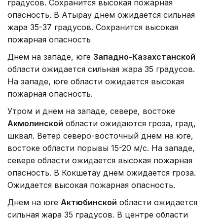
градусов. Сохранится высокая пожарная
опасность. В Атырау днем ожидается сильная
жара 35-37 градусов. Сохранится высокая
пожарная опасность
Днем на западе, юге
Западно-Казахстанской
области ожидается сильная жара 35 градусов.
На западе, юге области ожидается высокая
пожарная опасность.
Утром и днем на западе, севере, востоке
Акмолинской
области ожидаются гроза, град,
шквал. Ветер северо-восточный днем на юге,
востоке области порывы 15-20 м/с. На западе,
севере области ожидается высокая пожарная
опасность. В Кокшетау днем ожидается гроза.
Ожидается высокая пожарная опасность.
Днем на юге
Актюбинской
области ожидается
сильная жара 35 градусов. В центре области