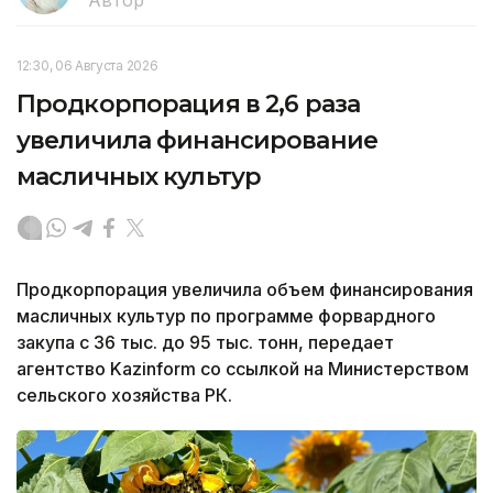
Автор
12:30, 06 Августа 2026
Продкорпорация в 2,6 раза
увеличила финансирование
масличных культур
Продкорпорация увеличила объем финансирования
масличных культур по программе форвардного
закупа с 36 тыс. до 95 тыс. тонн, передает
агентство Kazinform со ссылкой на Министерством
сельского хозяйства РК.