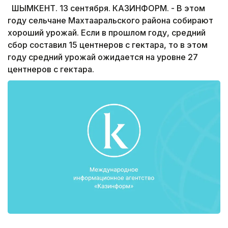
ШЫМКЕНТ. 13 сентября. КАЗИНФОРМ. - В этом
году сельчане Махтааральского района собирают
хороший урожай. Если в прошлом году, средний
сбор составил 15 центнеров с гектара, то в этом
году средний урожай ожидается на уровне 27
центнеров с гектара.