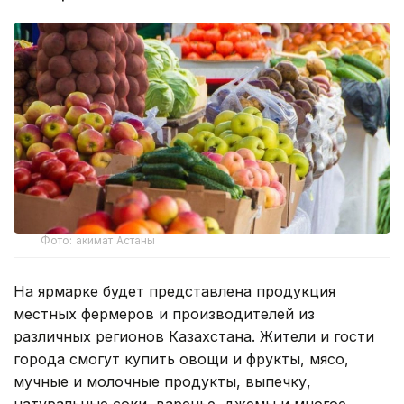
Фото: акимат Астаны
На ярмарке будет представлена продукция
местных фермеров и производителей из
различных регионов Казахстана. Жители и гости
города смогут купить овощи и фрукты, мясо,
мучные и молочные продукты, выпечку,