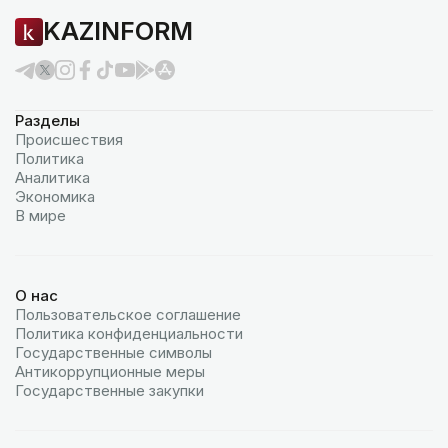
KAZINFORM
Разделы
Происшествия
Политика
Аналитика
Экономика
В мире
О нас
Пользовательское соглашение
Политика конфиденциальности
Государственные символы
Антикоррупционные меры
Государственные закупки