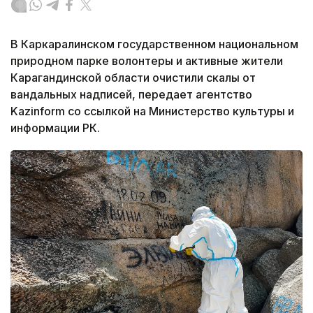
В Каркаралинском государственном национальном
природном парке волонтеры и активные жители
Карагандинской области очистили скалы от
вандальных надписей, передает агентство
Kazinform со ссылкой на Министерство культуры и
информации РК.