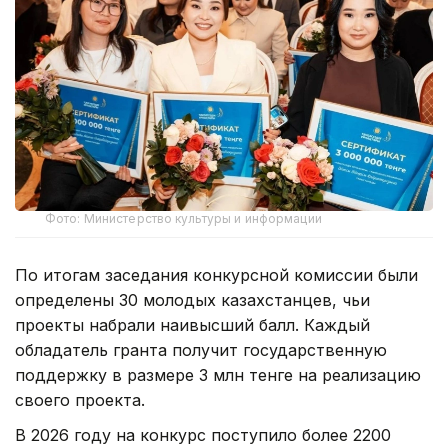
Фото: Министерство культуры и информации
По итогам заседания конкурсной комиссии были
определены 30 молодых казахстанцев, чьи
проекты набрали наивысший балл. Каждый
обладатель гранта получит государственную
поддержку в размере 3 млн тенге на реализацию
своего проекта.
В 2026 году на конкурс поступило более 2200