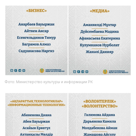
Фото: Министерство культуры и информации РК