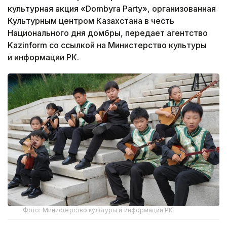
культурная акция «Dombyra Party», организованная
Культурным центром Казахстана в честь
Национального дня домбры, передает агентство
Kazinform со ссылкой на Министерство культуры
и информации РК.
Фото: Министерство культуры и информации РК