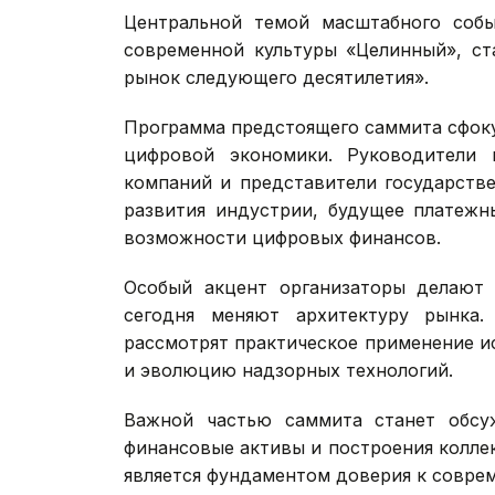
Центральной темой масштабного собы
современной культуры «Целинный», ст
рынок следующего десятилетия».
Программа предстоящего саммита сфок
цифровой экономики. Руководители 
компаний и представители государстве
развития индустрии, будущее платежн
возможности цифровых финансов.
Особый акцент организаторы делают 
сегодня меняют архитектуру рынка.
рассмотрят практическое применение и
и эволюцию надзорных технологий.
Важной частью саммита станет обсу
финансовые активы и построения колле
является фундаментом доверия к совре