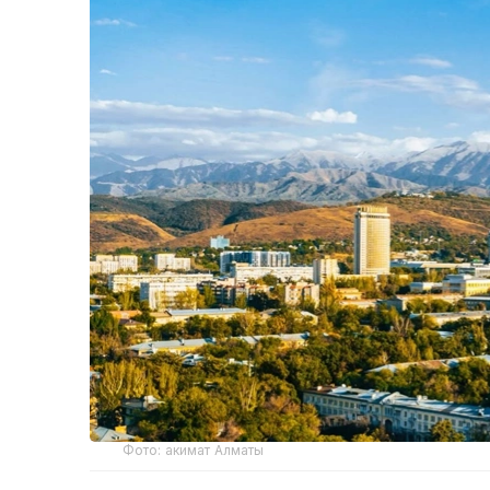
Фото: акимат Алматы