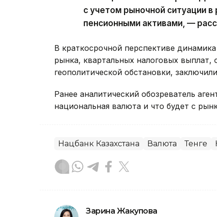
с учетом рыночной ситуации в
пенсионными активами, — расс
В краткосрочной перспективе динамика 
рынка, квартальных налоговых выплат, 
геополитической обстановки, заключили
Ранее аналитический обозреватель агент
национальная валюта и что будет с рын
Нацбанк Казахстана
Валюта
Тенге
Зарина Жакупова