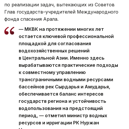
по реализации задач, вытекающих из Советов
Глав государств–учредителей Международного
фонда спасения Арала.
— МКВК на протяжении многих лет
остается ключевой профессиональной
площадкой для согласования
водохозяйственных решений
в Центральной Азии. Именно здесь
вырабатываются практические подходы
к совместному управлению
трансграничными водными ресурсами
бассейнов рек Сырдарья и Амударья,
обеспечивается баланс интересов
государств региона и устойчивость
водопользования на предстоящий
период, — отметил министр водных
ресурсов и ирригации РК Нуржан