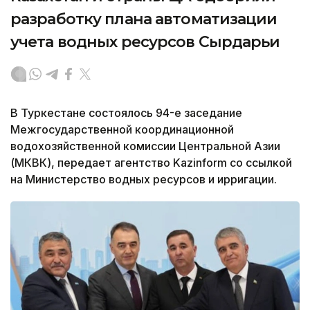
разработку плана автоматизации
учета водных ресурсов Сырдарьи
В Туркестане состоялось 94-е заседание
Межгосударственной координационной
водохозяйственной комиссии Центральной Азии
(МКВК), передает агентство Kazinform со ссылкой
на Министерство водных ресурсов и ирригации.