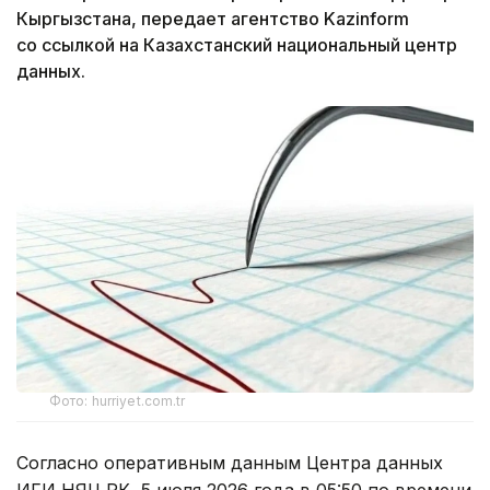
Кыргызстана, передает агентство Kazinform
со ссылкой на Казахстанский национальный центр
данных.
Фото: hurriyet.com.tr
Согласно оперативным данным Центра данных
ИГИ НЯЦ РК, 5 июля 2026 года в 05:50 по времени