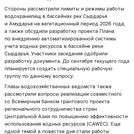
Стороны рассмотрели лимиты и режимы работы
водохранилищ в бассейнах рек Сырдарья
и Амударья на вегетационный период 2026 года,
а также обсудили разработку проекта Плана
по внедрению автоматизированной системы
учета водных ресурсов в бассейне реки
Сырдарья. Участники заседания одобрили
разработку документа. До сентября текущего года
планируется создать специальную рабочую
группу по данному вопросу.
Главы водохозяйственных ведомств также
рассмотрели вопросы реализации совместного
со Всемирным банком грантового проекта
регионального сотрудничества стран
Центральной Азии по повышению эффективности
использования водных ресурсов (CAWEC). Еще
одной темой в повестке дня стали работы