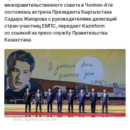
межправительственного совета в Чолпон-Ате
состоялась встреча Президента Кыргызстана
Садыра Жапарова с руководителями делегаций
стран-участниц ЕМПС, передает Kazinform
со ссылкой на пресс-службу Правительства
Казахстана.
Фото: Правительство РК