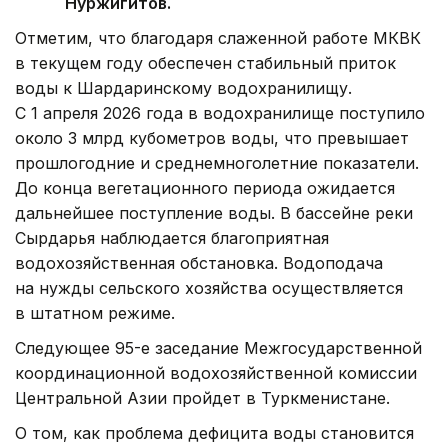
Нуржигитов.
Отметим, что благодаря слаженной работе МКВК
в текущем году обеспечен стабильный приток
воды к Шардаринскому водохранилищу.
С 1 апреля 2026 года в водохранилище поступило
около 3 млрд кубометров воды, что превышает
прошлогодние и среднемноголетние показатели.
До конца вегетационного периода ожидается
дальнейшее поступление воды. В бассейне реки
Сырдарья наблюдается благоприятная
водохозяйственная обстановка. Водоподача
на нужды сельского хозяйства осуществляется
в штатном режиме.
Следующее 95-е заседание Межгосударственной
координационной водохозяйственной комиссии
Центральной Азии пройдет в Туркменистане.
О том, как проблема дефицита воды становится