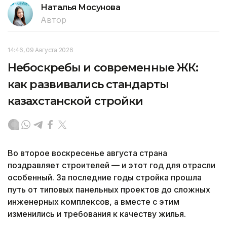
Наталья Мосунова
Автор
14:46, 09 Августа 2026
Небоскребы и современные ЖК:
как развивались стандарты
казахстанской стройки
Во второе воскресенье августа страна
поздравляет строителей — и этот год для отрасли
особенный. За последние годы стройка прошла
путь от типовых панельных проектов до сложных
инженерных комплексов, а вместе с этим
изменились и требования к качеству жилья.