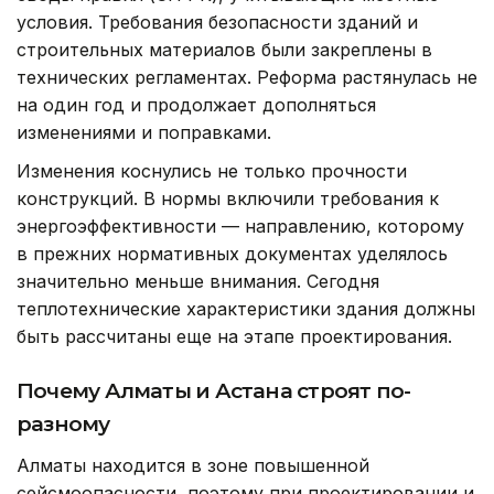
условия. Требования безопасности зданий и
строительных материалов были закреплены в
технических регламентах. Реформа растянулась не
на один год и продолжает дополняться
изменениями и поправками.
Изменения коснулись не только прочности
конструкций. В нормы включили требования к
энергоэффективности — направлению, которому
в прежних нормативных документах уделялось
значительно меньше внимания. Сегодня
теплотехнические характеристики здания должны
быть рассчитаны еще на этапе проектирования.
Почему Алматы и Астана строят по-
разному
Алматы находится в зоне повышенной
сейсмоопасности, поэтому при проектировании и