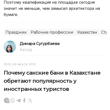
Поэтому квалификация на площадке сегодня
значит не меньше, чем замысел архитектора на
бумаге.
Праздник
Рабочие профессии
Казахстан
Стр
Динара Сугурбаева
Автор
19:00, 08 Августа 2026
Почему сакские бани в Казахстане
обретают популярность у
иностранных туристов