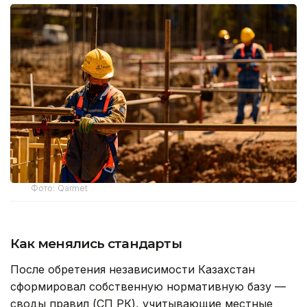
Фото: Qarmet
Как менялись стандарты
После обретения независимости Казахстан
сформировал собственную нормативную базу —
своды правил (СП РК), учитывающие местные