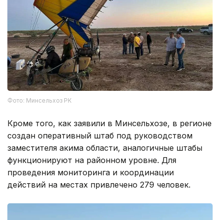
Фото: Минсельхоз РК
Кроме того, как заявили в Минсельхозе, в регионе
создан оперативный штаб под руководством
заместителя акима области, аналогичные штабы
функционируют на районном уровне. Для
проведения мониторинга и координации
действий на местах привлечено 279 человек.