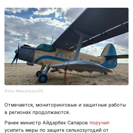
Фото: Минсельхоз РК
Отмечается, мониторинговые и защитные работы
в регионах продолжаются.
Ранее министр Айдарбек Сапаров
поручил
усилить меры по защите сельхозугодий от