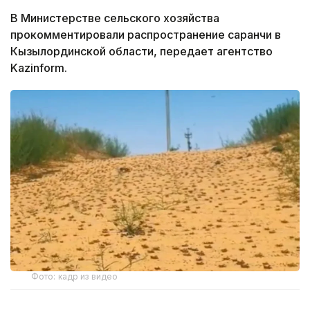
В Министерстве сельского хозяйства
прокомментировали распространение саранчи в
Кызылординской области, передает агентство
Kazinform.
Фото: кадр из видео