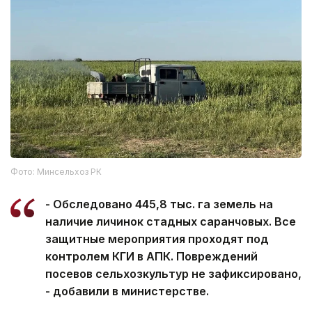
Фото: Минсельхоз РК
- Обследовано 445,8 тыс. га земель на
наличие личинок стадных саранчовых. Все
защитные мероприятия проходят под
контролем КГИ в АПК. Повреждений
посевов сельхозкультур не зафиксировано,
- добавили в министерстве.