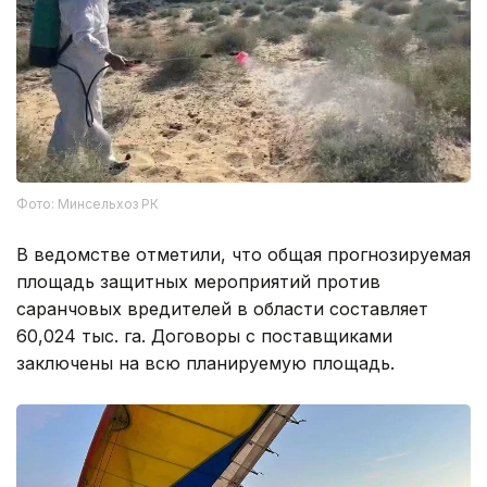
Фото: Минсельхоз РК
В ведомстве отметили, что общая прогнозируемая
площадь защитных мероприятий против
саранчовых вредителей в области составляет
60,024 тыс. га. Договоры с поставщиками
заключены на всю планируемую площадь.