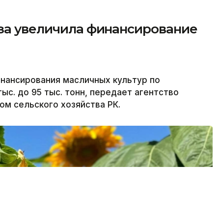
аза увеличила финансирование
нансирования масличных культур по
ыс. до 95 тыс. тонн, передает агентство
ом сельского хозяйства РК.