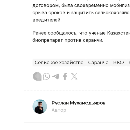
договором, была своевременно мобилизо
срыва сроков и защитить сельскохозяйс
вредителей.
Ранее сообщалось, что ученые Казахста
биопрепарат против саранчи.
Сельское хозяйство
Саранча
ВКО
Руслан Мухамедьяров
Автор