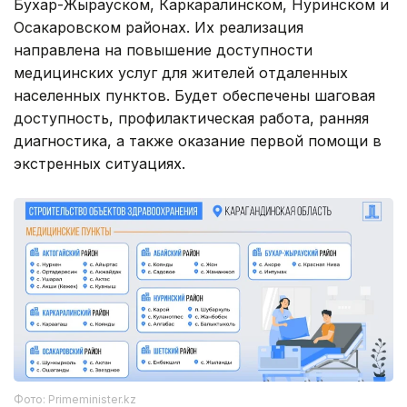
Бухар-Жырауском, Каркаралинском, Нуринском и
Осакаровском районах. Их реализация
направлена на повышение доступности
медицинских услуг для жителей отдаленных
населенных пунктов. Будет обеспечены шаговая
доступность, профилактическая работа, ранняя
диагностика, а также оказание первой помощи в
экстренных ситуациях.
Фото: Рrimeminister.kz