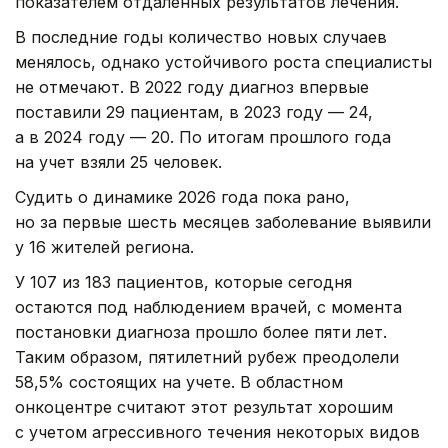
показателем отдаленных результатов лечения.
В последние годы количество новых случаев
менялось, однако устойчивого роста специалисты
не отмечают. В 2022 году диагноз впервые
поставили 29 пациентам, в 2023 году — 24,
а в 2024 году — 20. По итогам прошлого года
на учет взяли 25 человек.
Судить о динамике 2026 года пока рано,
но за первые шесть месяцев заболевание выявили
у 16 жителей региона.
У 107 из 183 пациентов, которые сегодня
остаются под наблюдением врачей, с момента
постановки диагноза прошло более пяти лет.
Таким образом, пятилетний рубеж преодолели
58,5% состоящих на учете. В областном
онкоцентре считают этот результат хорошим
с учетом агрессивного течения некоторых видов