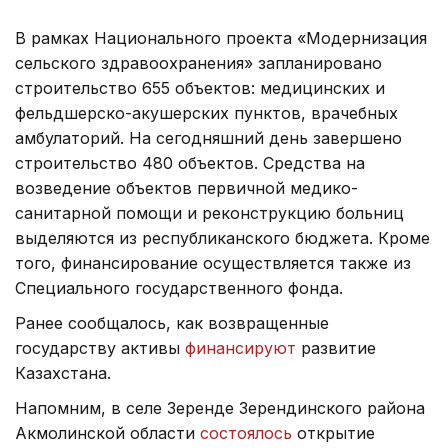
В рамках Национального проекта «Модернизация
сельского здравоохранения» запланировано
строительство 655 объектов: медицинских и
фельдшерско-акушерских пунктов, врачебных
амбулаторий. На сегодняшний день завершено
строительство 480 объектов. Средства на
возведение объектов первичной медико-
санитарной помощи и реконструкцию больниц
выделяются из республиканского бюджета. Кроме
того, финансирование осуществляется также из
Специального государственного фонда.
Ранее сообщалось, как возвращенные
государству активы
финансируют
развитие
Казахстана.
Напомним, в селе Зеренде Зерендинского района
Акмолинской области
состоялось
открытие