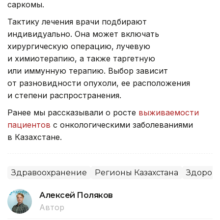
саркомы.
Тактику лечения врачи подбирают
индивидуально. Она может включать
хирургическую операцию, лучевую
и химиотерапию, а также таргетную
или иммунную терапию. Выбор зависит
от разновидности опухоли, ее расположения
и степени распространения.
Ранее мы рассказывали о росте
выживаемости
пациентов
с онкологическими заболеваниями
в Казахстане.
Здравоохранение
Регионы Казахстана
Здоров
Алексей Поляков
Автор