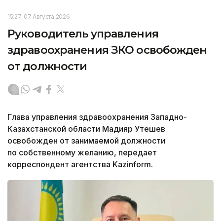
15:27, 07 Августа 2026
Руководитель управления
здравоохранения ЗКО освобожден
от должности
Глава управления здравоохранения Западно-
Казахстанской области Мадияр Утешев
освобожден от занимаемой должности
по собственному желанию, передает
корреспондент агентства Kazinform.