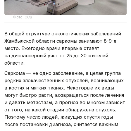
Фото: ССВ
В общей структуре онкологических заболеваний
Жамбылской области саркомы занимают 8-9-е
место. Ежегодно врачи впервые ставят
на диспансерный учет от 25 до 30 жителей
области.
Саркома — не одно заболевание, а целая группа
редких злокачественных опухолей, возникающих
в костях и мягких тканях. Некоторые их виды
могут быстро расти, возвращаться после лечения
и давать метастазы, а прогноз во многом зависит
от того, на какой стадии обнаружена опухоль.
Поэтому число людей, живущих спустя годы
после постановки диагноза, считается важным