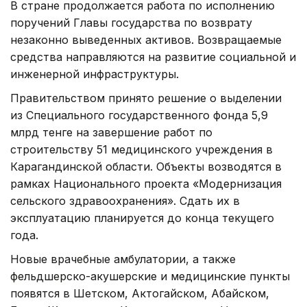
В стране продолжается работа по исполнению
поручений Главы государства по возврату
незаконно выведенных активов. Возвращаемые
средства направляются на развитие социальной и
инженерной инфраструктуры.
Правительством принято решение о выделении
из Специального государственного фонда 5,9
млрд тенге на завершение работ по
строительству 51 медицинского учреждения в
Карагандинской области. Объекты возводятся в
рамках Национального проекта «Модернизация
сельского здравоохранения». Сдать их в
эксплуатацию планируется до конца текущего
года.
Новые врачебные амбулатории, а также
фельдшерско-акушерские и медицинские пункты
появятся в Шетском, Актогайском, Абайском,