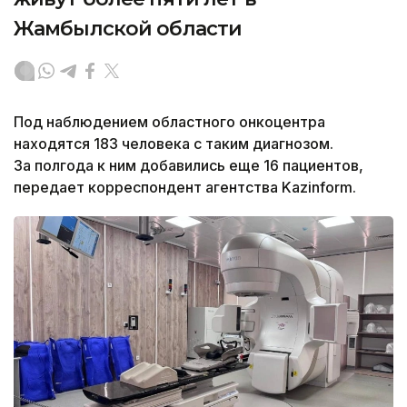
Жамбылской области
Под наблюдением областного онкоцентра
находятся 183 человека с таким диагнозом.
За полгода к ним добавились еще 16 пациентов,
передает корреспондент агентства Kazinform.