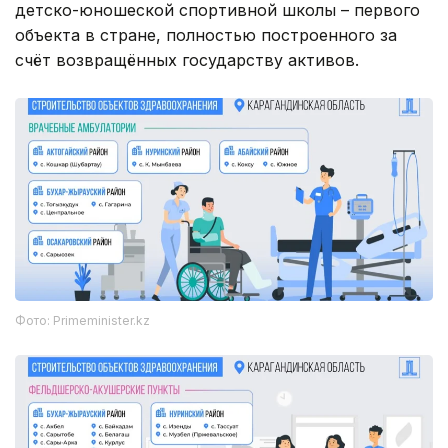
детско-юношеской спортивной школы – первого
объекта в стране, полностью построенного за
счёт возвращённых государству активов.
Фото: Рrimeminister.kz