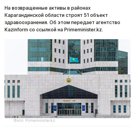
На возвращенные активы в районах
Карагандинской области строят 51 объект
здравоохранения. Об этом передает агентство
Kazinform со ссылкой на Рrimeminister.kz.
Фото: Рrimeminister.kz