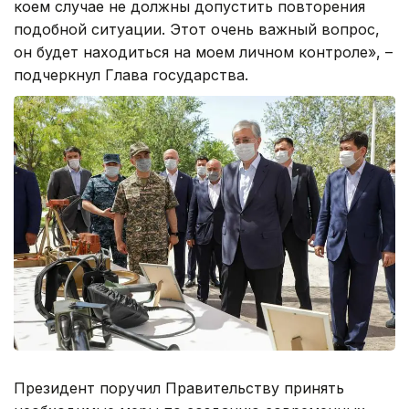
коем случае не должны допустить повторения
подобной ситуации. Этот очень важный вопрос,
он будет находиться на моем личном контроле», –
подчеркнул Глава государства.
Президент поручил Правительству принять