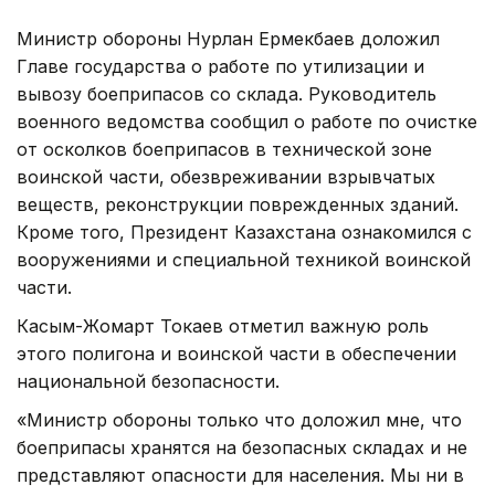
Министр обороны Нурлан Ермекбаев доложил
Главе государства о работе по утилизации и
вывозу боеприпасов со склада. Руководитель
военного ведомства сообщил о работе по очистке
от осколков боеприпасов в технической зоне
воинской части, обезвреживании взрывчатых
веществ, реконструкции поврежденных зданий.
Кроме того, Президент Казахстана ознакомился с
вооружениями и специальной техникой воинской
части.
Касым-Жомарт Токаев отметил важную роль
этого полигона и воинской части в обеспечении
национальной безопасности.
«Министр обороны только что доложил мне, что
боеприпасы хранятся на безопасных складах и не
представляют опасности для населения. Мы ни в