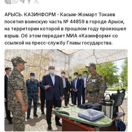
АРЫСЬ. КАЗИНФОРМ - Касым-Жомарт Токаев
посетил воинскую часть № 44859 в городе Арыси,
на территории которой в прошлом году произошел
взрыв. Об этом передает МИА «Казинформ» со
ссылкой на пресс-службу Главы государства.