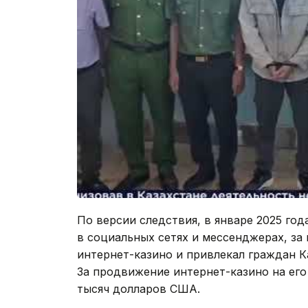
По версии следствия, в январе 2025 го
в социальных сетях и мессенджерах, за
интернет-казино и привлекал граждан Ка
За продвижение интернет-казино на ег
тысяч долларов США.