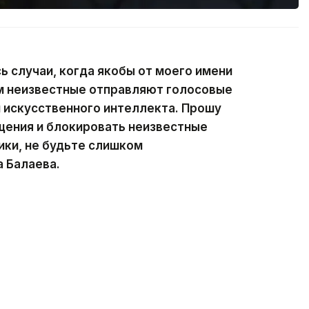
ь случаи, когда якобы от моего имени
 неизвестные отправляют голосовые
 искусственного интеллекта. Прошу
щения и блокировать неизвестные
ки, не будьте слишком
 Балаева.