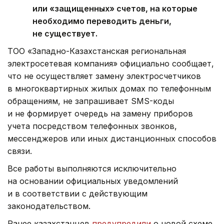
или «защищенных» счетов, на которые
необходимо переводить деньги,
не существует.
ТОО «Западно-Казахстанская региональная
электросетевая компания» официально сообщает,
что не осуществляет замену электросчетчиков
в многоквартирных жилых домах по телефонным
обращениям, не запрашивает SMS-коды
и не формирует очередь на замену приборов
учета посредством телефонных звонков,
мессенджеров или иных дистанционных способов
связи.
Все работы выполняются исключительно
на основании официальных уведомлений
и в соответствии с действующим
законодательством.
Ранее казахстанцев
предупредили
о новой схеме