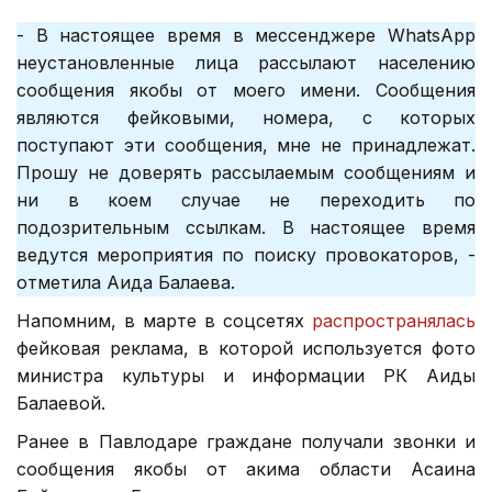
- В настоящее время в мессенджере WhatsApp
неустановленные лица рассылают населению
сообщения якобы от моего имени. Сообщения
являются фейковыми, номера, с которых
поступают эти сообщения, мне не принадлежат.
Прошу не доверять рассылаемым сообщениям и
ни в коем случае не переходить по
подозрительным ссылкам. В настоящее время
ведутся мероприятия по поиску провокаторов, -
отметила Аида Балаева.
Напомним, в марте в соцсетях
распространялась
фейковая реклама, в которой используется фото
министра культуры и информации РК Аиды
Балаевой.
Ранее в Павлодаре граждане получали звонки и
сообщения якобы от акима области Асаина