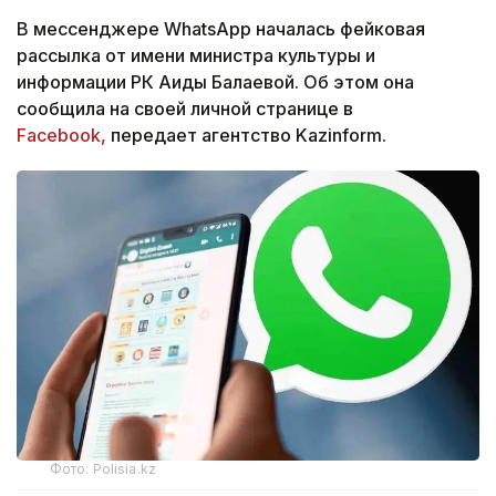
В мессенджере WhatsApp началась фейковая
рассылка от имени министра культуры и
информации РК Аиды Балаевой. Об этом она
сообщила на своей личной странице в
Facebook,
передает агентство Kazinform.
Фото: Polisia.kz