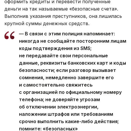
оформить кредиты и перевести полученные
деньги на так называемые «безопасные счета».
Выполнив указания преступников, она лишилась
крупной суммы денежных средств.
— В связи с этим полиция напоминает:
никогда не сообщайте посторонним лицам
коды подтверждения из SMS;
не передавайте свои персональные
данные, реквизиты банковских карт и коды
безопасности; если разговор вызывает
сомнения, немедленно завершите его
и самостоятельно свяжитесь
с организацией по официальному номеру
телефона; не доверяйте угрозам
об отключении электроэнергии,
наложении штрафов или требованиям
срочно выполнить какие-либо действия;
помните: «безопасных»