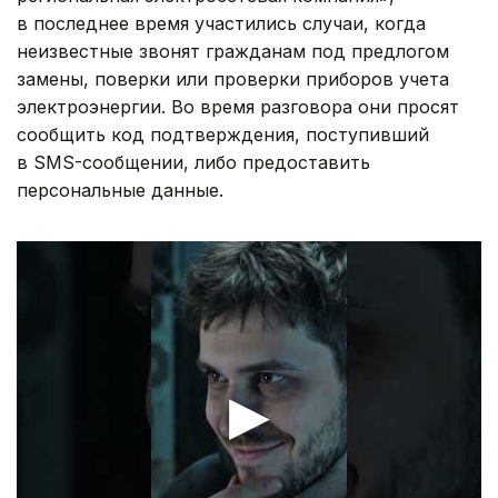
в последнее время участились случаи, когда
неизвестные звонят гражданам под предлогом
замены, поверки или проверки приборов учета
электроэнергии. Во время разговора они просят
сообщить код подтверждения, поступивший
в SMS-сообщении, либо предоставить
персональные данные.