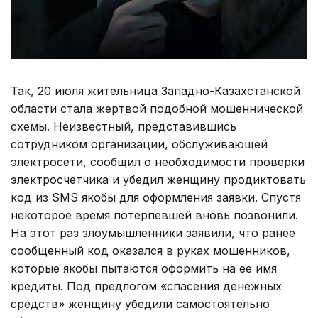
Так, 20 июля жительница Западно-Казахстанской
области стала жертвой подобной мошеннической
схемы. Неизвестный, представившись
сотрудником организации, обслуживающей
электросети, сообщил о необходимости проверки
электросчетчика и убедил женщину продиктовать
код из SMS якобы для оформления заявки. Спустя
некоторое время потерпевшей вновь позвонили.
На этот раз злоумышленники заявили, что ранее
сообщенный код оказался в руках мошенников,
которые якобы пытаются оформить на ее имя
кредиты. Под предлогом «спасения денежных
средств» женщину убедили самостоятельно