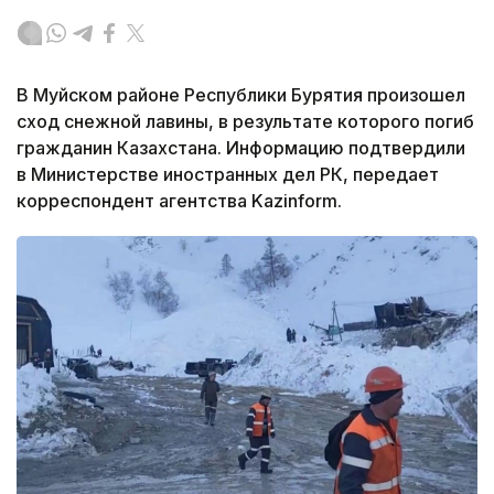
В Муйском районе Республики Бурятия произошел
сход снежной лавины, в результате которого погиб
гражданин Казахстана. Информацию подтвердили
в Министерстве иностранных дел РК, передает
корреспондент агентства Kazinform.