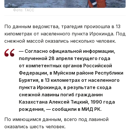
Фото: ТАСС
По данным ведомства, трагедия произошла в 13
километрах от населенного пункта Ирокинда. Под
снежной массой оказались несколько человек.
— Согласно официальной информации,
полученной 28 апреля текущего года
от компетентных органов Российской
Федерации, в Муйском районе Республики
Бурятия, в 13 километрах от населенного
пункта Ирокинда, в результате схода
снежной лавины погиб гражданин
Казахстана Алексей Тицкий, 1990 года
рождения, — сообщили в МИД РК.
По имеющимся данным, всего под лавиной
оказались шесть человек.