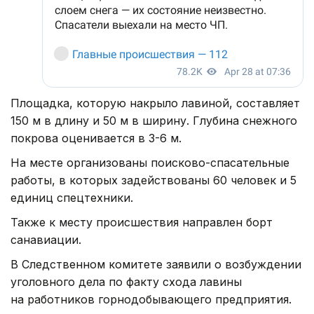
Площадка, которую накрыло лавиной, составляет
150 м в длину и 50 м в ширину. Глубина снежного
покрова оценивается в 3-6 м.
На месте организованы поисково-спасательные
работы, в которых задействованы 60 человек и 5
единиц спецтехники.
Также к месту происшествия направлен борт
санавиации.
В Следственном комитете заявили о возбуждении
уголовного дела по факту схода лавины
на работников горнодобывающего предприятия.