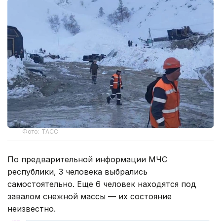
Фото: ТАСС
По предварительной информации МЧС
республики, 3 человека выбрались
самостоятельно. Еще 6 человек находятся под
завалом снежной массы — их состояние
неизвестно.