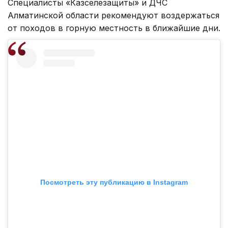
Специалисты «Казселезащиты» и ДЧС
Алматинской области рекомендуют воздержаться
от походов в горную местность в ближайшие дни.
Посмотреть эту публикацию в Instagram