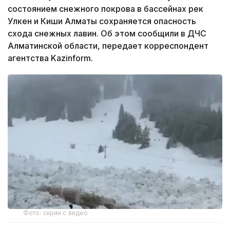
состоянием снежного покрова в бассейнах рек
Улкен и Киши Алматы сохраняется опасность
схода снежных лавин. Об этом сообщили в ДЧС
Алматинской области, передает корреспондент
агентства Kazinform.
Фото: скрин с видео