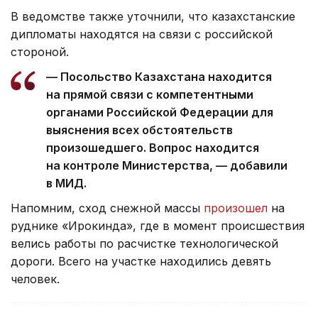
В ведомстве также уточнили, что казахстанские
дипломаты находятся на связи с российской
стороной.
— Посольство Казахстана находится
на прямой связи с компетентными
органами Российской Федерации для
выяснения всех обстоятельств
произошедшего. Вопрос находится
на контроле Министерства, — добавили
в МИД.
Напомним, сход снежной массы
произошел
на
руднике «Ирокинда», где в момент происшествия
велись работы по расчистке технологической
дороги. Всего на участке находились девять
человек.