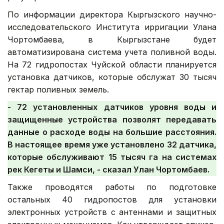
По информации директора Кыргызского научно-
исследовательского Института ирригации Улана
Чортомбаева, в Кыргызстане будет
автоматизирована система учета поливной воды.
На 72 гидропостах Чуйской области планируется
установка датчиков, которые обслужат 30 тысяч
гектар поливных земель.
- 72 установленных датчиков уровня воды и
защищенные устройства позволят передавать
данные о расходе воды на большие расстояния.
В настоящее время уже установлено 32 датчика,
которые обслуживают 15 тысяч га на системах
рек Кегеты и Шамси, - сказал
Улан Чортомбаев.
Также проводятся работы по подготовке
остальных 40 гидропостов для установки
электронных устройств с антеннами и защитных