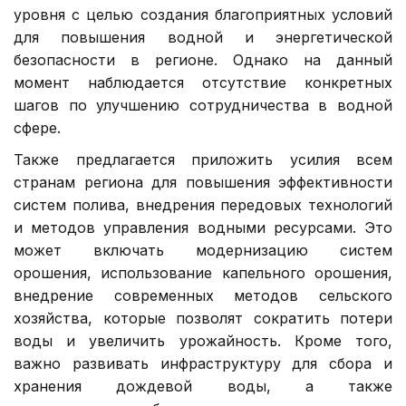
уровня с целью создания благоприятных условий
для повышения водной и энергетической
безопасности в регионе. Однако на данный
момент наблюдается отсутствие конкретных
шагов по улучшению сотрудничества в водной
сфере.
Также предлагается приложить усилия всем
странам региона для повышения эффективности
систем полива, внедрения передовых технологий
и методов управления водными ресурсами. Это
может включать модернизацию систем
орошения, использование капельного орошения,
внедрение современных методов сельского
хозяйства, которые позволят сократить потери
воды и увеличить урожайность. Кроме того,
важно развивать инфраструктуру для сбора и
хранения дождевой воды, а также