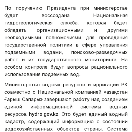
По поручению Президента при министерстве
будет воссоздана Национальная
гидрогеологическая служба, которая будет
обладать организационными и другими
необходимыми полномочиями для проведения
государственной политики в сфере управления
подземными водами, поисково-разведочных
работ и их государственного мониторинга. На
особом контроле будут вопросы рационального
использования подземных вод.
Министерство водных ресурсов и ирригации РК
совместно с Национальной компанией «Қазақстан
Ғарыш Сапары» завершают работу над созданием
единой информационной системы водных
ресурсов
hydro.gov.kz
. Это будет единый водный
кадастр, содержащий информацию о состоянии
водохозяйственных объектов страны. Система