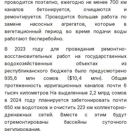
проводится поэтапно, ежегодно не менее 700 км
каналов бетонируется, очищаются и
ремонтируется. Проводится большая работа по
замене насосных агрегатов, которые в
вегетационный период во время подачи воды
работают бесперебойно.
В 2023 году для проведения ремонтно-
восстановительных работ на государственных
водохозяйственных объектах из
республиканского бюджета было предусмотрено
935,6 млн сомов ($10,4 млн). Общая
протяженность ирригационных каналов почти 6
тысяч километров На выделенные 2,2 млрд сомов
в 2024 году планируется забетонировать почти
650 км водотоков и очистить 223 км коллекторно-
дренажных сетей. Вместе с этим будут
отремонтированы бассейны суточного
регулирования.