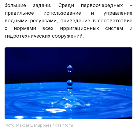
большие задачи. Среди первоочередных –
правильное использование и управление
водными ресурсами, приведение в соответствие
с нормами всех ирригационных систем и
гидротехнических сооружений.
Фото: Максат Шагырбаев / Kazinform