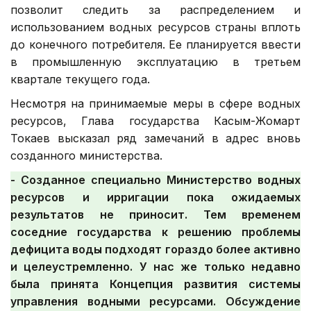
позволит следить за распределением и
использованием водных ресурсов страны вплоть
до конечного потребителя. Ее планируется ввести
в промышленную эксплуатацию в третьем
квартале текущего года.
Несмотря на принимаемые меры в сфере водных
ресурсов, Глава государства Касым-Жомарт
Токаев высказал ряд замечаний в адрес вновь
созданного министерства.
- Созданное специально Министерство водных
ресурсов и ирригации пока ожидаемых
результатов не приносит. Тем временем
соседние государства к решению проблемы
дефицита воды подходят гораздо более активно
и целеустремленно. У нас же только недавно
была принята Концепция развития системы
управления водными ресурсами. Обсуждение