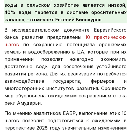
воды в сельском хозяйстве является низкой,
40% воды теряется в системе оросительных
каналов, - отмечает Евгений Винокуров.
В исследовательском документе Евразийского
банка развития представлены
10 практических
шагов
по сохранению потенциала орошаемых
земель и водосбережению в ЦА, которые при их
применении позволят ежегодно экономить
достаточно воды для обеспечения устойчивого
развития региона. Для их реализации потребуется
взаимодействие государств, фермеров и
многосторонних институтов развития. Срочность
мер обусловлена ожидаемым сокращением стока
реки Амударьи.
По мнению аналитиков ЕАБР, выполнение этих 10
шагов позволит подготовиться к ожидаемым в
перспективе 2028 году значительным изменениям