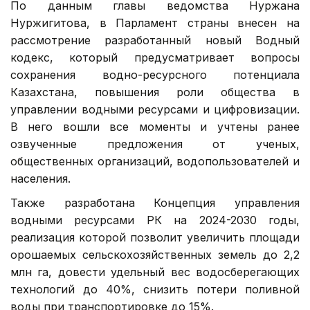
По данным главы ведомства Нуржана
Нуржигитова, в Парламент страны внесен на
рассмотрение разработанный новый Водный
кодекс, который предусматривает вопросы
сохранения водно-ресурсного потенциала
Казахстана, повышения роли общества в
управлении водными ресурсами и цифровизации.
В него вошли все моменты и учтены ранее
озвученные предложения от ученых,
общественных организаций, водопользователей и
населения.
Также разработана Концепция управления
водными ресурсами РК на 2024-2030 годы,
реализация которой позволит увеличить площади
орошаемых сельскохозяйственных земель до 2,2
млн га, довести удельный вес водосберегающих
технологий до 40%, снизить потери поливной
воды при транспортировке до 15%.