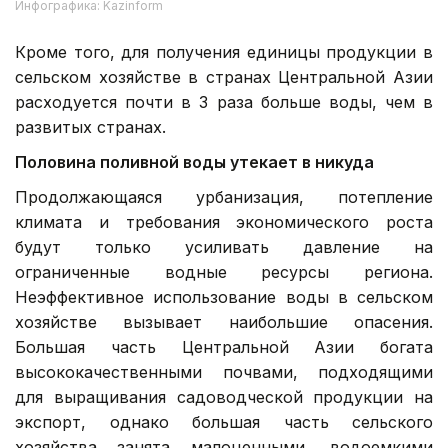
Инфографика: Kazinform
Кроме того, для получения единицы продукции в
сельском хозяйстве в странах Центральной Азии
расходуется почти в 3 раза больше воды, чем в
развитых странах.
Половина поливной воды утекает в никуда
Продолжающаяся урбанизация, потепление
климата и требования экономического роста
будут только усиливать давление на
ограниченные водные ресурсы региона.
Неэффективное использование воды в сельском
хозяйстве вызывает наибольшие опасения.
Большая часть Центральной Азии богата
высококачественными почвами, подходящими
для выращивания садоводческой продукции на
экспорт, однако большая часть сельского
хозяйства занята малоценными, водоемкими