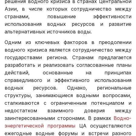
решения водного кризиса в странах Центральной
Азии, в числе которых сотрудничество между
странами, повышение эффективности
использования водных ресурсов и развитие
альтернативных источников воды.
Одним из ключевых факторов в преодолении
водного кризиса является сотрудничество между
государствами региона. Странам предлагается
разработать и реализовать согласованные планы
действий, основанные на принципах
справедливого и эффективного использования
водных ресурсов. Однако, региональные
структуры, занимающиеся водными вопросами,
сталкиваются с ограниченным потенциалом и
недостатком взаимного доверия между
заинтересованными сторонами. В рамках
Водно-
энергетической программы
ЦА осуществляются
ежегодные водные форумы и встречи разного