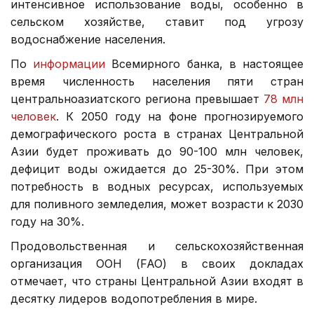
интенсивное использование воды, особенно в
сельском хозяйстве, ставит под угрозу
водоснабжение населения.
По
информации
Всемирного банка, в настоящее
время численность населения пяти стран
центральноазиатского региона превышает
78 млн
человек
. К 2050 году на фоне прогнозируемого
демографического роста в странах Центральной
Азии будет проживать до 90-100 млн человек,
дефицит воды ожидается до 25-30%. При этом
потребность в водных ресурсах, используемых
для поливного земледелия, может возрасти к 2030
году на 30%.
Продовольственная и сельскохозяйственная
организация ООН (FAO) в своих докладах
отмечает, что страны Центральной Азии входят в
десятку лидеров водопотребления в мире.