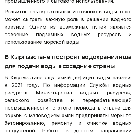
промышленного и бытового использования.
Развитие альтернативных источников воды тоже
может сыграть важную роль в решении водного
кризиса. Одним из возможных путей является
освоение подземных водных ресурсов и
использование морской воды.
В
Кыргызстане
построят водохранилища
для подачи воды в соседние страны
В Кыргызстане ощутимый дефицит воды начался
в 2021 году. По информации Службы водных
ресурсов Министерства водных ресурсов,
сельского хозяйства и перерабатывающей
промышленности, с этого периода в стране для
борьбы с маловодием были предприняты меры по
бетонированию, ремонту и очистке водных
сооружений. Работа в данном направлении