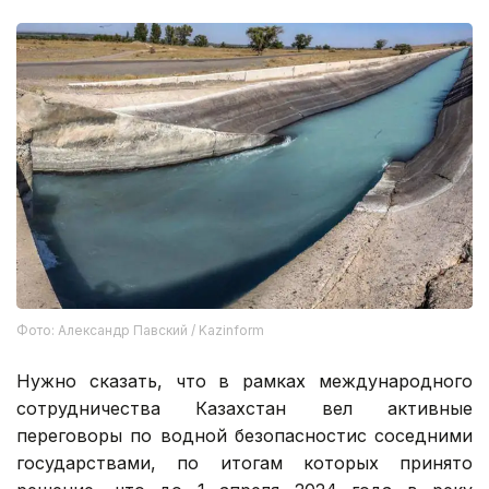
Фото: Александр Павский / Kazinform
Нужно сказать, что в рамках международного
сотрудничества Казахстан вел активные
переговоры по водной безопасностис соседними
государствами, по итогам которых принято