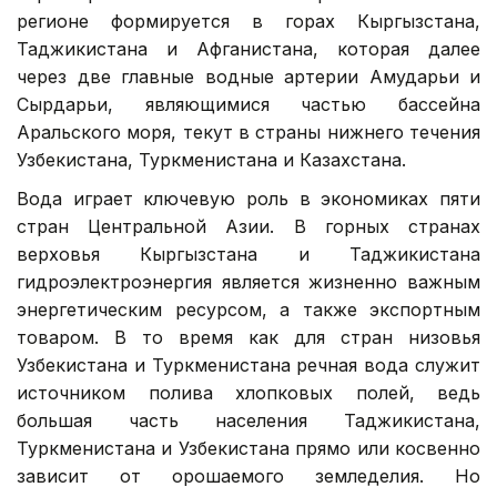
регионе формируется в горах Кыргызстана,
Таджикистана и Афганистана, которая далее
через две главные водные артерии Амударьи и
Сырдарьи, являющимися частью бассейна
Аральского моря, текут в страны нижнего течения
Узбекистана, Туркменистана и Казахстана.
Вода играет ключевую роль в экономиках пяти
стран Центральной Азии. В горных странах
верховья Кыргызстана и Таджикистана
гидроэлектроэнергия является жизненно важным
энергетическим ресурсом, а также экспортным
товаром. В то время как для стран низовья
Узбекистана и Туркменистана речная вода служит
источником полива хлопковых полей, ведь
большая часть населения Таджикистана,
Туркменистана и Узбекистана прямо или косвенно
зависит от орошаемого земледелия. Но