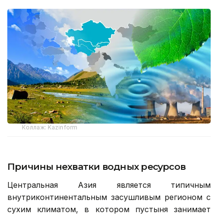
Коллаж: Kazinform
Причины нехватки водных ресурсов
Центральная Азия является типичным
внутриконтинентальным засушливым регионом с
сухим климатом, в котором пустыня занимает