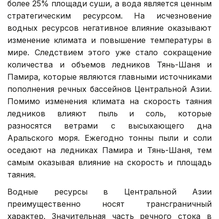
более 25% площади суши, а вода является ценным
стратегическим ресурсом. На исчезновение
водных ресурсов негативное влияние оказывают
изменение климата и повышение температуры в
мире. Следствием этого уже стало сокращение
количества и объемов ледников Тянь-Шаня и
Памира, которые являются главными источниками
пополнения речных бассейнов Центральной Азии.
Помимо изменения климата на скорость таяния
ледников влияют пыль и соль, которые
разносятся ветрами с высыхающего дна
Аральского моря. Ежегодно тонны пыли и соли
оседают на ледниках Памира и Тянь-Шаня, тем
самым оказывая влияние на скорость и площадь
таяния.
Водные ресурсы в Центральной Азии
преимущественно носят трансграничный
характер. Значительная часть речного стока в