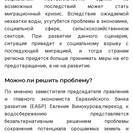
возможных последствий может стать
миграционный кризис. Вследствие ожидаемой
нехватки воды, усугубятся проблемы в экономике,
социальной сфере, сельскохозяйственном
секторе. При развитии данного сценария,
ситуация приведет к социальному взрыву с
последующей миграцией, и тогда странам
региона придется больше принимать меры на его
предотвращение, а не на развитие.
Можно ли решить проблему?
По мнению заместителя председателя правления
и главного экономиста Евразийского банка
развития (ЕАБР) Евгения Винокурова,переход к
водосбережению представляется
безальтернативным решением проблемы
сохранения потенциала орошаемых земель и