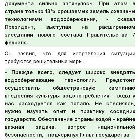
документа сильно затянулось. При этом в
стране только 13% орошаемых земель охвачены
технологиями водосбережения, - сказал
Президент, выступая на расширенном
заседании нового состава Правительства 7
февраля.
Он заявил, что для исправления ситуации
требуются решительные меры.
- Прежде всего, следует широко внедрять
водосберегающие технологии. Предстоит
осуществить общестрановую кампанию
внедрения культуры водопотребления – вода у
нас расходуется как попало. Не стесняясь,
нужно изучать опыт и практику соседних
государств. Обеспечение страны водой – крайне
важная задача, вопрос национальной
безопасности, - подчеркнул Глава государства.