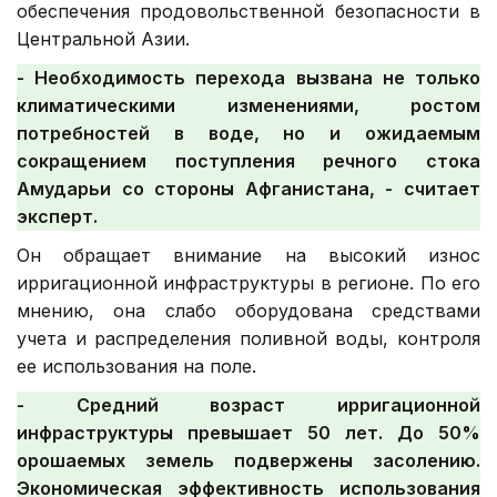
обеспечения продовольственной безопасности в
Центральной Азии.
- Необходимость перехода вызвана не только
климатическими изменениями, ростом
потребностей в воде, но и ожидаемым
сокращением поступления речного стока
Амударьи со стороны Афганистана, - считает
эксперт.
Он обращает внимание на высокий износ
ирригационной инфраструктуры в регионе. По его
мнению, она слабо оборудована средствами
учета и распределения поливной воды, контроля
ее использования на поле.
- Средний возраст ирригационной
инфраструктуры превышает 50 лет. До 50%
орошаемых земель подвержены засолению.
Экономическая эффективность использования