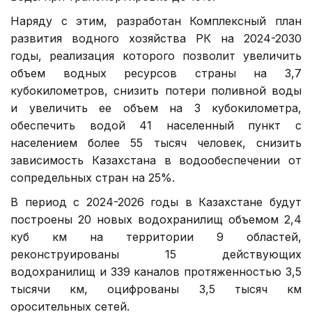
Наряду с этим, разработан Комплексный план
развития водного хозяйства РК на 2024-2030
годы, реализация которого позволит увеличить
объем водных ресурсов страны на 3,7
кубокилометров, снизить потери поливной воды
и увеличить ее объем на 3 кубокилометра,
обеспечить водой 41 населенный пункт с
населением более 55 тысяч человек, снизить
зависимость Казахстана в водообеспечении от
сопредельных стран на 25%.
В период с 2024-2026 годы в Казахстане будут
построены 20 новых водохранилищ объемом 2,4
куб км на территории 9 областей,
реконструированы 15 действующих
водохранилищ и 339 каналов протяженностью 3,5
тысячи км, оцифрованы 3,5 тысяч км
оросительных сетей.