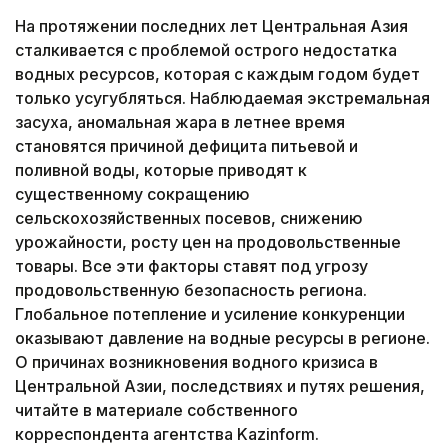
На протяжении последних лет Центральная Азия
сталкивается с проблемой острого недостатка
водных ресурсов, которая с каждым годом будет
только усугубляться. Наблюдаемая экстремальная
засуха, аномальная жара в летнее время
становятся причиной дефицита питьевой и
поливной воды, которые приводят к
существенному сокращению
сельскохозяйственных посевов, снижению
урожайности, росту цен на продовольственные
товары. Все эти факторы ставят под угрозу
продовольственную безопасность региона.
Глобальное потепление и усиление конкуренции
оказывают давление на водные ресурсы в регионе.
О причинах возникновения водного кризиса в
Центральной Азии, последствиях и путях решения,
читайте в материале собственного
корреспондента агентства Kazinform.