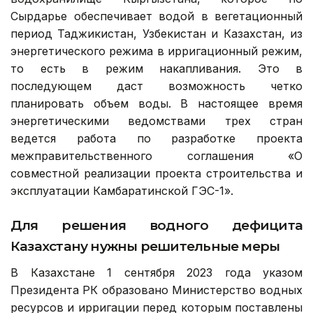
Сырдарье обеспечивает водой в вегетационный
период Таджикистан, Узбекистан и Казахстан, из
энергетического режима в ирригационный режим,
то есть в режим накапливания. Это в
последующем даст возможность четко
планировать объем воды. В настоящее время
энергетическими ведомствами трех стран
ведется работа по разработке проекта
межправительственного соглашения «О
совместной реализации проекта строительства и
эксплуатации Камбаратинской ГЭС-1».
Для решения водного дефицита
Казахстану нужны решительные меры
В Казахстане 1 сентября 2023 года указом
Президента РК образовано Министерство водных
ресурсов и ирригации перед которым поставлены