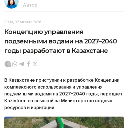
Автор
09:10, 07 Августа 2026
Концепцию управления
подземными водами на 2027–2040
годы разработают в Казахстане
В Казахстане приступили к разработке Концепции
комплексного использования и управления
подземными водами на 2027–2040 годы, передает
Kazinform со ссылкой на Министерство водных
ресурсов и ирригации.