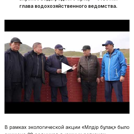
глава водохозяйственного ведомства.
В рамках экологической акции «Мөлдір бұлақ» было