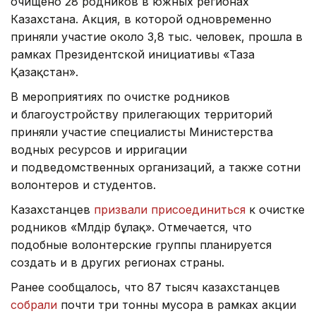
очищено 28 родников в южных регионах
Казахстана. Акция, в которой одновременно
приняли участие около 3,8 тыс. человек, прошла в
рамках Президентской инициативы «Таза
Қазақстан».
В мероприятиях по очистке родников
и благоустройству прилегающих территорий
приняли участие специалисты Министерства
водных ресурсов и ирригации
и подведомственных организаций, а также сотни
волонтеров и студентов.
Казахстанцев
призвали присоединиться
к очистке
родников «Мөлдір бұлақ». Отмечается, что
подобные волонтерские группы планируется
создать и в других регионах страны.
Ранее сообщалось, что 87 тысяч казахстанцев
собрали
почти три тонны мусора в рамках акции