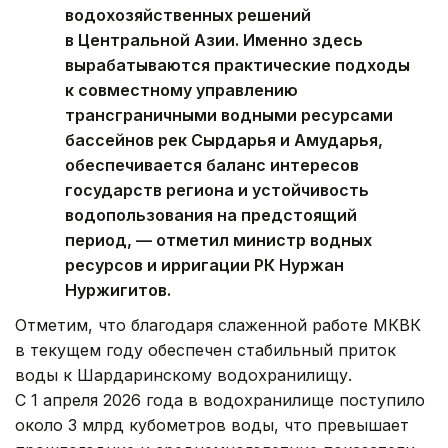
водохозяйственных решений
в Центральной Азии. Именно здесь
вырабатываются практические подходы
к совместному управлению
трансграничными водными ресурсами
бассейнов рек Сырдарья и Амударья,
обеспечивается баланс интересов
государств региона и устойчивость
водопользования на предстоящий
период, — отметил министр водных
ресурсов и ирригации РК Нуржан
Нуржигитов.
Отметим, что благодаря слаженной работе МКВК
в текущем году обеспечен стабильный приток
воды к Шардаринскому водохранилищу.
С 1 апреля 2026 года в водохранилище поступило
около 3 млрд кубометров воды, что превышает