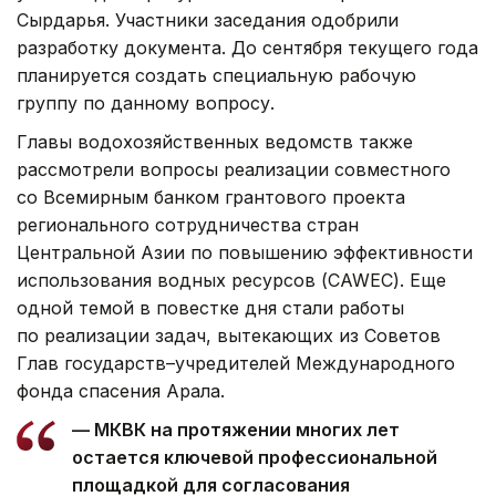
Сырдарья. Участники заседания одобрили
разработку документа. До сентября текущего года
планируется создать специальную рабочую
группу по данному вопросу.
Главы водохозяйственных ведомств также
рассмотрели вопросы реализации совместного
со Всемирным банком грантового проекта
регионального сотрудничества стран
Центральной Азии по повышению эффективности
использования водных ресурсов (CAWEC). Еще
одной темой в повестке дня стали работы
по реализации задач, вытекающих из Советов
Глав государств–учредителей Международного
фонда спасения Арала.
— МКВК на протяжении многих лет
остается ключевой профессиональной
площадкой для согласования