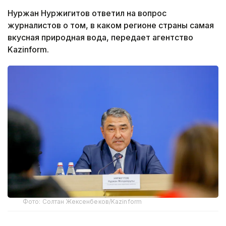
Нуржан Нуржигитов ответил на вопрос
журналистов о том, в каком регионе страны самая
вкусная природная вода, передает агентство
Kazinform.
Фото: Солтан Жексенбеков/Kazinform