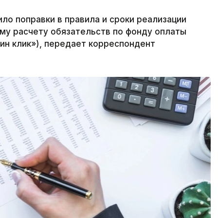
ло поправки в правила и сроки реализации
му расчету обязательств по фонду оплаты
дин клик»), передает корреспондент