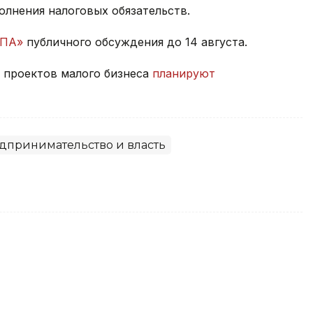
лнения налоговых обязательств.
НПА»
публичного обсуждения до 14 августа.
ч проектов малого бизнеса
планируют
дпринимательство и власть