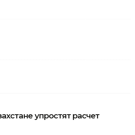
ахстане упростят расчет