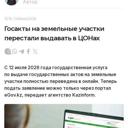
Автор
12:10, 13 Июля 2026
Госакты на земельные участки
перестали выдавать в ЦОНах
С 12 июля 2026 года государственная услуга
по выдаче государственных актов на земельные
участки полностью переведена в онлайн. Теперь
подать заявление можно только через портал
eGov.kz, передает агентство Kazinform.