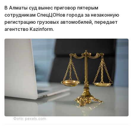
В Алматы суд вынес приговор пятерым
сотрудникам СпецЦОНов города за незаконную
регистрацию грузовых автомобилей, передает
агентство Kazinform.
Фото: pexels.com