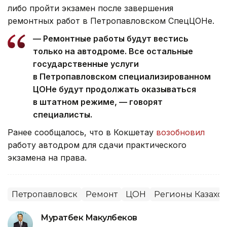
либо пройти экзамен после завершения
ремонтных работ в Петропавловском СпецЦОНе.
— Ремонтные работы будут вестись
только на автодроме. Все остальные
государственные услуги
в Петропавловском специализированном
ЦОНе будут продолжать оказываться
в штатном режиме, — говорят
специалисты.
Ранее сообщалось, что в Кокшетау
возобновил
работу автодром для сдачи практического
экзамена на права.
Петропавловск
Ремонт
ЦОН
Регионы Казахст
Муратбек Макулбеков