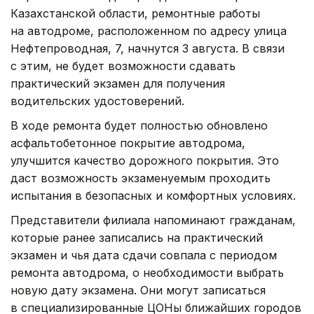
Казахстанской области, ремонтные работы
на автодроме, расположенном по адресу улица
Нефтепроводная, 7, начнутся 3 августа. В связи
с этим, не будет возможности сдавать
практический экзамен для получения
водительских удостоверений.
В ходе ремонта будет полностью обновлено
асфальтобетонное покрытие автодрома,
улучшится качество дорожного покрытия. Это
даст возможность экзаменуемым проходить
испытания в безопасных и комфортных условиях.
Представители филиала напоминают гражданам,
которые ранее записались на практический
экзамен и чья дата сдачи совпала с периодом
ремонта автодрома, о необходимости выбрать
новую дату экзамена. Они могут записаться
в специализированные ЦОНы ближайших городов