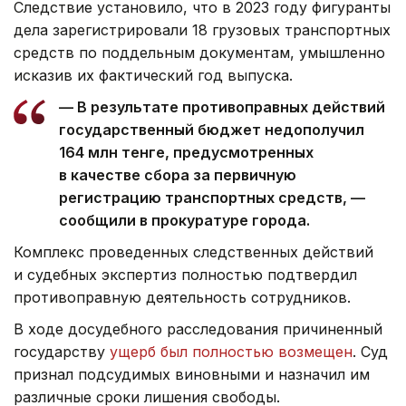
Следствие установило, что в 2023 году фигуранты
дела зарегистрировали 18 грузовых транспортных
средств по поддельным документам, умышленно
исказив их фактический год выпуска.
— В результате противоправных действий
государственный бюджет недополучил
164 млн тенге, предусмотренных
в качестве сбора за первичную
регистрацию транспортных средств, —
сообщили в прокуратуре города.
Комплекс проведенных следственных действий
и судебных экспертиз полностью подтвердил
противоправную деятельность сотрудников.
В ходе досудебного расследования причиненный
государству
ущерб был полностью возмещен
. Суд
признал подсудимых виновными и назначил им
различные сроки лишения свободы.