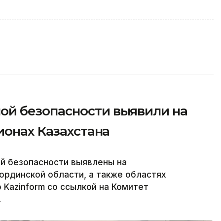
й безопасности выявили на
ионах Казахстана
й безопасности выявлены на
ординской области, а также областях
 Kazinform со ссылкой на Комитет
.