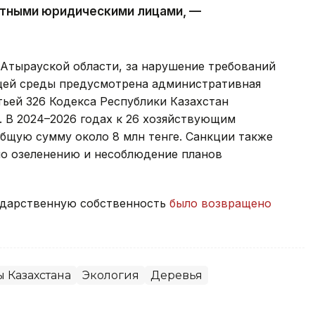
тными юридическими лицами, —
Атырауской области, за нарушение требований
щей среды предусмотрена административная
тьей 326 Кодекса Республики Казахстан
 В 2024–2026 годах к 26 хозяйствующим
бщую сумму около 8 млн тенге. Санкции также
по озеленению и несоблюдение планов
сударственную собственность
было возвращено
 Казахстана
Экология
Деревья