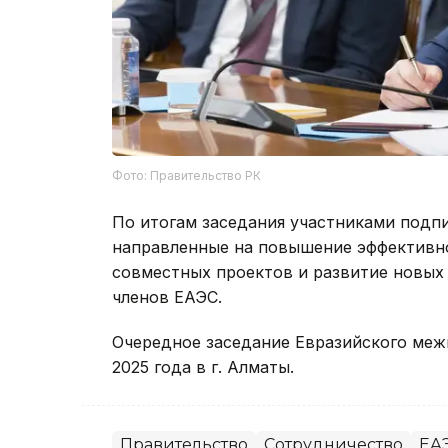
Фото: Правительство РК
По итогам заседания участниками подп
направленные на повышение эффективн
совместных проектов и развитие новых 
членов ЕАЭС.
Очередное заседание Евразийского меж
2025 года в г. Алматы.
Правительство
Сотрудничество
ЕА