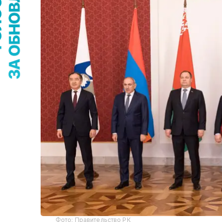
Фото: Правительство РК