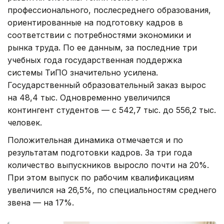
профессионального, послесреднего образования,
ориентированные на подготовку кадров в
соответствии с потребностями экономики и
рынка труда. По ее данным, за последние три
учебных года государственная поддержка
системы ТиПО значительно усилена.
Государственный образовательный заказ вырос
на 48,4 тыс. Одновременно увеличился
контингент студентов — с 542,7 тыс. до 556,2 тыс.
человек.
Положительная динамика отмечается и по
результатам подготовки кадров. За три года
количество выпускников выросло почти на 20%.
При этом выпуск по рабочим квалификациям
увеличился на 26,5%, по специальностям среднего
звена — на 17%.