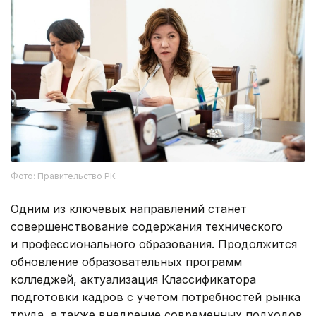
Фото: Правительство РК
Одним из ключевых направлений станет
совершенствование содержания технического
и профессионального образования. Продолжится
обновление образовательных программ
колледжей, актуализация Классификатора
подготовки кадров с учетом потребностей рынка
труда, а также внедрение современных подходов