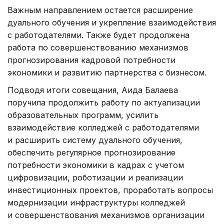
Важным направлением остается расширение
дуального обучения и укрепление взаимодействия
с работодателями. Также будет продолжена
работа по совершенствованию механизмов
прогнозирования кадровой потребности
экономики и развитию партнерства с бизнесом.
Подводя итоги совещания, Аида Балаева
поручила продолжить работу по актуализации
образовательных программ, усилить
взаимодействие колледжей с работодателями
и расширить систему дуального обучения,
обеспечить регулярное прогнозирование
потребности экономики в кадрах с учетом
цифровизации, роботизации и реализации
инвестиционных проектов, проработать вопросы
модернизации инфраструктуры колледжей
и совершенствования механизмов организации