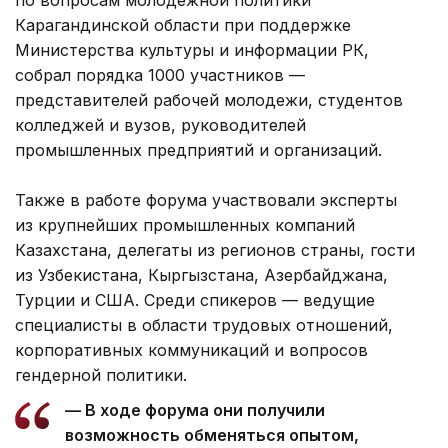
Карагандинской области при поддержке
Министерства культуры и информации РК,
собрал порядка 1000 участников —
представителей рабочей молодежи, студентов
колледжей и вузов, руководителей
промышленных предприятий и организаций.
Также в работе форума участвовали эксперты
из крупнейших промышленных компаний
Казахстана, делегаты из регионов страны, гости
из Узбекистана, Кыргызстана, Азербайджана,
Турции и США. Среди спикеров — ведущие
специалисты в области трудовых отношений,
корпоративных коммуникаций и вопросов
гендерной политики.
— В ходе форума они получили
возможность обменяться опытом,