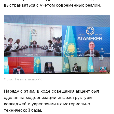
выстраиваться с учетом современных реалий.
Фото: Правительство РК
Наряду с этим, в ходе совещания акцент был
сделан на модернизации инфраструктуры
колледжей и укреплении их материально-
технической базы.