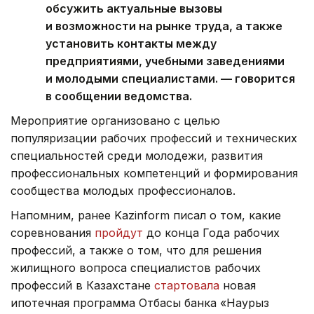
обсужить актуальные вызовы
и возможности на рынке труда, а также
установить контакты между
предприятиями, учебными заведениями
и молодыми специалистами. — говорится
в сообщении ведомства.
Мероприятие организовано с целью
популяризации рабочих профессий и технических
специальностей среди молодежи, развития
профессиональных компетенций и формирования
сообщества молодых профессионалов.
Напомним, ранее Kazinform писал о том, какие
соревнования
пройдут
до конца Года рабочих
профессий, а также о том, что для решения
жилищного вопроса специалистов рабочих
профессий в Казахстане
стартовала
новая
ипотечная программа Отбасы банка «Наурыз