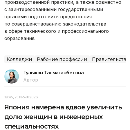
производственной практики, а также совместно
с заинтересованными государственными
органами подготовить предложения
по совершенствованию законодательства
в сфере технического и профессионального
образования.
Колледжи
Рабочие профессии
Правительство
Гульжан Тасмаганбетова
Автор
19:45, 25 Июня 2026
Япония намерена вдвое увеличить
долю женщин в инженерных
специальностях