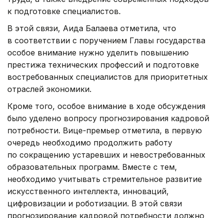
к подготовке специалистов.
В этой связи, Аида Балаева отметила, что
в соответствии с поручением Главы государства
особое внимание нужно уделить повышению
престижа технических профессий и подготовке
востребованных специалистов для приоритетных
отраслей экономики.
Кроме того, особое внимание в ходе обсуждения
было уделено вопросу прогнозирования кадровой
потребности. Вице-премьер отметила, в первую
очередь необходимо продолжить работу
по сокращению устаревших и невостребованных
образовательных программ. Вместе с тем,
необходимо учитывать стремительное развитие
искусственного интеллекта, инноваций,
цифровизации и роботизации. В этой связи
прогнозирование кадровой потребности должно