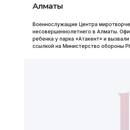
Алматы
Военнослужащие Центра миротворчес
несовершеннолетнего в Алматы. Офи
ребенка у парка «Атакент» и вызвали
ссылкой на Министерство обороны Р