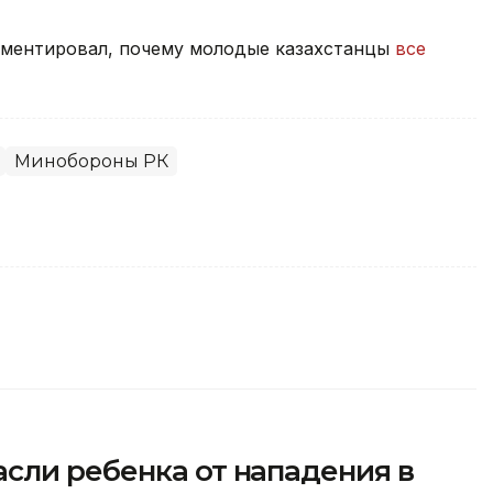
мментировал, почему молодые казахстанцы
все
Минобороны РК
сли ребенка от нападения в