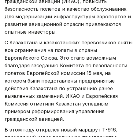
гражданской авиации (ИКАО), повысить
безопасность полетов и качество обслуживания.
Для модернизации инфраструктуры аэропортов и
развития авиационной отрасли привлекаются
опытные инвесторы.
С Казахстана и казахстанских перевозчиков сняты
все ограничения на полеты в страны
Европейского Союза. Это стало возможным
благодаря заседанию Комитета по безопасности
полетов Европейской комиссии 15 мая, на
котором были представлены предпринятые
действия Казахстана по устранению ранее
выявленных замечаний. ИКАО и Европейская
Комиссия отметили Казахстан успешным
примером реформирования управления
гражданской авиацией.
В этом году открылся новый маршрут Т-916,