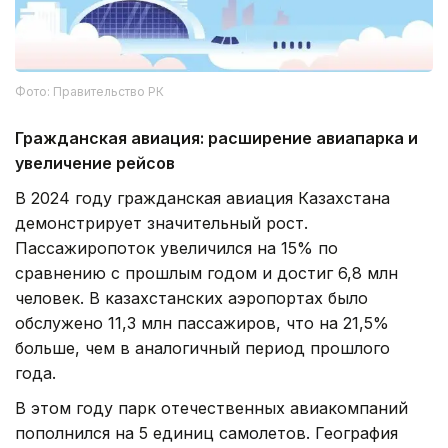
Фото: Правительство РК
Гражданская авиация: расширение авиапарка и
увеличение рейсов
В 2024 году гражданская авиация Казахстана
демонстрирует значительный рост.
Пассажиропоток увеличился на 15% по
сравнению с прошлым годом и достиг 6,8 млн
человек. В казахстанских аэропортах было
обслужено 11,3 млн пассажиров, что на 21,5%
больше, чем в аналогичный период прошлого
года.
В этом году парк отечественных авиакомпаний
пополнился на 5 единиц самолетов. География