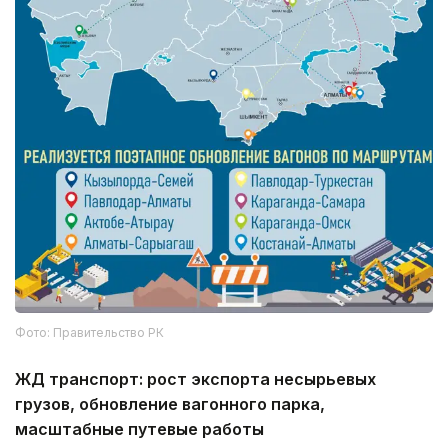
Фото: Правительство РК
ЖД транспорт: рост экспорта несырьевых
грузов, обновление вагонного парка,
масштабные путевые работы