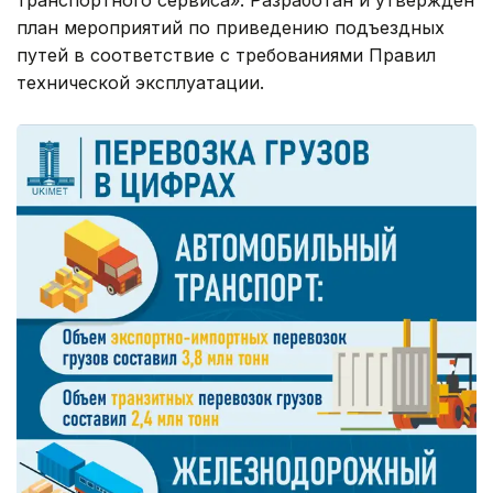
транспортного сервиса». Разработан и утвержден
план мероприятий по приведению подъездных
путей в соответствие с требованиями Правил
технической эксплуатации.