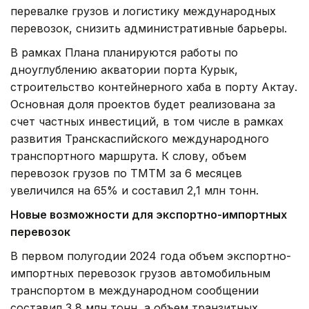
перевалке грузов и логистику международных
перевозок, снизить административные барьеры.
В рамках Плана планируются работы по
дноуглублению акватории порта Курык,
строительство контейнерного хаба в порту Актау.
Основная доля проектов будет реализована за
счет частных инвестиций, в том числе в рамках
развития Транскаспийского международного
транспортного маршрута. К слову, объем
перевозок грузов по ТМТМ за 6 месяцев
увеличился на 65% и составил 2,1 млн тонн.
Новые возможности для экспортно-импортных
перевозок
В первом полугодии 2024 года объем экспортно-
импортных перевозок грузов автомобильным
транспортом в международном сообщении
составил 3,8 млн тонн, а объем транзитных