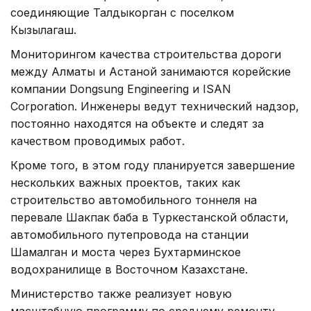
соединяющие Талдыкорган с поселком
Кызылагаш.
Мониторингом качества строительства дороги
между Алматы и Астаной занимаются корейские
компании Dongsung Engineering и ISAN
Corporation. Инженеры ведут технический надзор,
постоянно находятся на объекте и следят за
качеством проводимых работ.
Кроме того, в этом году планируется завершение
нескольких важных проектов, таких как
строительство автомобильного тоннеля на
перевале Шакпак баба в Туркестанской области,
автомобильного путепровода на станции
Шамалган и моста через Бухтарминское
водохранилище в Восточном Казахстане.
Министерство также реализует новую