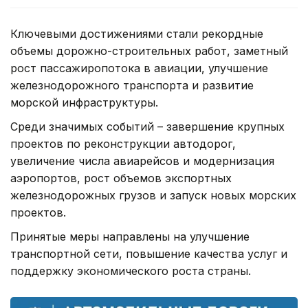
Ключевыми достижениями стали рекордные
объемы дорожно-строительных работ, заметный
рост пассажиропотока в авиации, улучшение
железнодорожного транспорта и развитие
морской инфраструктуры.
Среди значимых событий – завершение крупных
проектов по реконструкции автодорог,
увеличение числа авиарейсов и модернизация
аэропортов, рост объемов экспортных
железнодорожных грузов и запуск новых морских
проектов.
Принятые меры направлены на улучшение
транспортной сети, повышение качества услуг и
поддержку экономического роста страны.