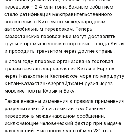
перевозок – 2,4 млн тонн. Важным событием
стало ратификация межправительственного
соглашения с Китаем по международным
автомобильным перевозкам. Теперь
казахстанские перевозчики могут доставлять
грузы в промышленные и портовые города Китая
и проходить транзитом через другие страны.
В этом году впервые организована тестовая
транзитная автоперевозка из Китая в Европу
через Казахстан и Каспийское море по маршруту
Китай-Казахстан-Азербайджан-Грузия через
морские порты Курык и Баку.
Также внесены изменения в правила применения
разрешительной системы автомобильных
перевозок в международном сообщении,
исключающие человеческий фактор при выдаче
разрешений. Был произведен обмен 231 тыс.