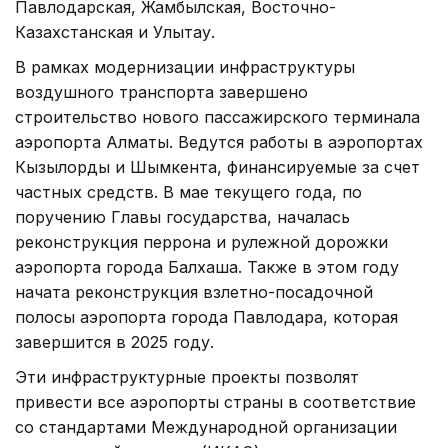
Павлодарская, Жамбылская, Восточно-
Казахстанская и Улытау.
В рамках модернизации инфраструктуры
воздушного транспорта завершено
строительство нового пассажирского терминала
аэропорта Алматы. Ведутся работы в аэропортах
Кызылорды и Шымкента, финансируемые за счет
частных средств. В мае текущего года, по
поручению Главы государства, началась
реконструкция перрона и рулежной дорожки
аэропорта города Балхаша. Также в этом году
начата реконструкция взлетно-посадочной
полосы аэропорта города Павлодара, которая
завершится в 2025 году.
Эти инфраструктурные проекты позволят
привести все аэропорты страны в соответствие
со стандартами Международной организации