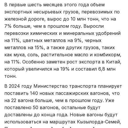
В первые шесть месяцев этого года объем
экспортных несырьевых грузов, перевозимых по
железной дороге, вырос до 10 млн тонн, что на
7% больше, чем в прошлом году. Выросли
перевозки химических и минеральных удобрений
на 11%, цветных металлов на 9%, черных
металлов на 15%, а также других грузов, таких
как мука, соль, растительное масло и комбикорм,
на 11%. Особенно заметен рост экспорта в Китай,
который увеличился на 19% и составил 6,8 млн
тонн.
В 2024 году Министерство транспорта планирует
поставить 140 новых пассажирских вагонов, что
на 22 вагона больше, чем в прошлом году. Уже
поставлено 50 вагонов, остальные будут
доставлены до конца года. Новые вагоны будут
использоваться на маршрутах Кызылорда-Семей,