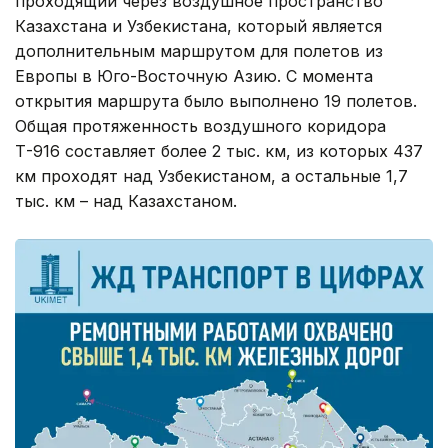
проходящий через воздушное пространство
Казахстана и Узбекистана, который является
дополнительным маршрутом для полетов из
Европы в Юго-Восточную Азию. С момента
открытия маршрута было выполнено 19 полетов.
Общая протяженность воздушного коридора
Т-916 составляет более 2 тыс. км, из которых 437
км проходят над Узбекистаном, а остальные 1,7
тыс. км – над Казахстаном.