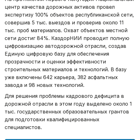
центр качества дорожных активов провел
экспертизу 100% объектов республиканской сети,
совершив 5 тыс. выездов и проверив около 11
тыс. проб материалов. Охват объектов местной
сети достиг 84%. КаздорНИИ проводит полную
цифровизацию автодорожной отрасли, создав
Единую цифровую базу для обеспечения
прозрачности и оценки эффективности
строительных материалов и технологий. В базу
уже включены 642 карьера, 382 асфальтных
завода и 98 новых технологий.
Для решения проблемы кадрового дефицита в
дорожной отрасли в этом году выделено около 1
тыс. государственных образовательных грантов
для подготовки квалифицированных
специалистов.