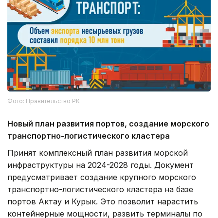
Фото: Правительство РК
Новый план развития портов, создание морского
транспортно-логистического кластера
Принят комплексный план развития морской
инфраструктуры на 2024-2028 годы. Документ
предусматривает создание крупного морского
транспортно-логистического кластера на базе
портов Актау и Курык. Это позволит нарастить
контейнерные мощности, развить терминалы по