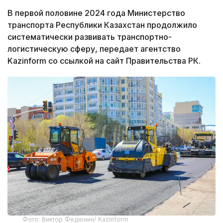
В первой половине 2024 года Министерство
транспорта Республики Казахстан продолжило
систематически развивать транспортно-
логистическую сферу, передает агентство
Kazinform со ссылкой на сайт Правительства РК.
Фото: Виктор Федюнин/ Kazinform