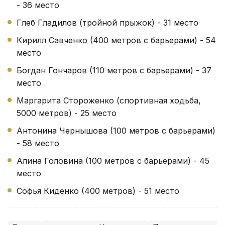
- 36 место
Глеб Гладилов (тройной прыжок) - 31 место
Кирилл Савченко (400 метров с барьерами) - 54
место
Богдан Гончаров (110 метров с барьерами) - 37
место
Маргарита Стороженко (спортивная ходьба,
5000 метров) - 25 место
Антонина Чернышова (100 метров с барьерами)
- 58 место
Алина Головина (100 метров с барьерами) - 45
место
Софья Киденко (400 метров) - 51 место