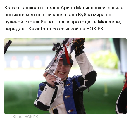
Казахстанская стрелок Арина Малиновская заняла
восьмое место в финале этапа Кубка мира по
пулевой стрельбе, который проходит в Мюнхене,
передает Kazinform со ссылкой на НОК РК.
Фото: НОК РК