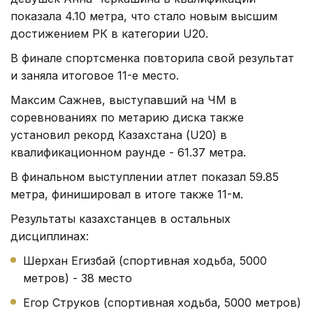
показала 4.10 метра, что стало новым высшим
достижением РК в категории U20.
В финале спортсменка повторила свой результат
и заняла итоговое 11-е место.
Максим Сажнев, выступавший на ЧМ в
соревнованиях по метарию диска также
установил рекорд Казахстана (U20) в
квалификационном раунде - 61.37 метра.
В финальном выступлении атлет показал 59.85
метра, финишировал в итоге также 11-м.
Результаты казахстанцев в остальных
дисциплинах:
Шерхан Егизбай (спортивная ходьба, 5000
метров) - 38 место
Егор Струков (спортивная ходьба, 5000 метров)