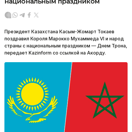
национальным праздником
Президент Казахстана Касым-Жомарт Токаев
поздравил Короля Марокко Мухаммеда VI и народ
страны с национальным праздником — Днем Трона,
передает Kazinform со ссылкой на Акорду.