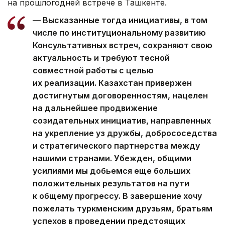
на прошлогодней встрече в Ташкенте.
— Высказанные тогда инициативы, в том
числе по институциональному развитию
Консультативных встреч, сохраняют свою
актуальность и требуют тесной
совместной работы с целью
их реализации. Казахстан привержен
достигнутым договоренностям, нацелен
на дальнейшее продвижение
созидательных инициатив, направленных
на укрепление уз дружбы, добрососедства
и стратегического партнерства между
нашими странами. Убежден, общими
усилиями мы добьемся еще больших
положительных результатов на пути
к общему прогрессу. В завершение хочу
пожелать туркменским друзьям, братьям
успехов в проведении предстоящих