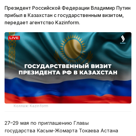
Президент Российской Федерации Владимир Путин
прибыл в Казахстан с государственным визитом,
передает агентство Kazinform.
Коллаж: Kazinform
27–29 мая по приглашению Главы
государства Касым-Жомарта Токаева Астана