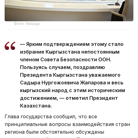
Фото: Акорда
— Ярким подтверждением этому стало
избрание Кыргызстана непостоянным
членом Совета Безопасности ООН.
Пользуясь случаем, поздравляю
Президента Кыргызстана уважаемого
Садыра Нургожоевича Жапарова и весь
кыргызский народ с этим историческим
достижением, — отметил Президент
Казахстана.
Глава государства сообщил, что все
принципиальные вопросы взаимодействия стран
региона были обстоятельно обсуждены