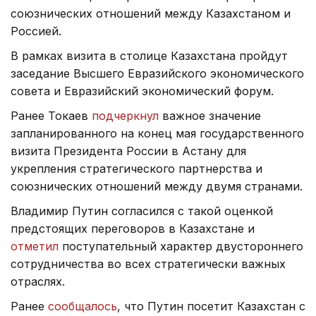
союзнических отношений между Казахстаном и
Россией.
В рамках визита в столице Казахстана пройдут
заседание Высшего Евразийского экономического
совета и Евразийский экономический форум.
Ранее Токаев
подчеркнул
важное значение
запланированного на конец мая государственного
визита Президента России в Астану для
укрепления стратегического партнерства и
союзнических отношений между двумя странами.
Владимир Путин согласился с такой оценкой
предстоящих переговоров в Казахстане и
отметил
поступательный характер двустороннего
сотрудничества во всех стратегически важных
отраслях.
Ранее
сообщалось
, что Путин посетит Казахстан с