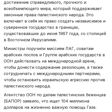
достижение справедливого, прочного и
всеобъемлющего мира, который поддерживает
законные права палестинского народа. Это
включает в себя их право создать независимое и
суверенное государство в границах,
существовавших до июня 1967 года, со столицей
в Восточном Иерусалиме.
Министры поручили миссиям ЛАГ, советам
арабских послов и Группе арабских государств в
ООН действовать на международной арене,
чтобы донести содержание резолюции, а также
сотрудничать с международными партнерами,
чтобы остановить израильскую агрессию против
палестинского народа.
Агентство ООН по делам палестинских беженцев
(БАПОР) заявило, что ищет 104 миллиона
долларов на жизненно важную помощь Газе.