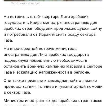
Фото: кадр из видео
На встрече в штаб-квартире Лиги арабских
государств в Каире министры иностранных дел
арабских стран обсудили продолжающуюся войну
и потребовали от Израиля снять осаду сектора
Газа.
На внеочередной встрече министров
иностранных дел Лига арабских государств
подчеркнула немедленную необходимость
остановить военную кампанию Израиля в секторе
Газа и эскалацию напряженности в регионе.
Они также призвали к «немедленной» отправке
продовольствия, топлива и гуманитарной помощи
в сектор Газа.
Министры иностранных дел арабских стран также