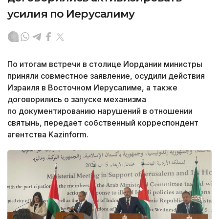
усилия по Иерусалиму
По итогам встречи в столице Иордании министры
приняли совместное заявление, осудили действия
Израиля в Восточном Иерусалиме, а также
договорились о запуске механизма
по документированию нарушений в отношении
святынь, передает собственный корреспондент
агентства Kazinform.