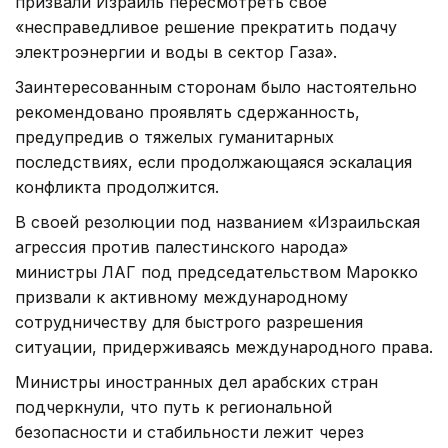
призвали Израиль пересмотреть свое
«несправедливое решение прекратить подачу
электроэнергии и воды в сектор Газа».
Заинтересованным сторонам было настоятельно
рекомендовано проявлять сдержанность,
предупредив о тяжелых гуманитарных
последствиях, если продолжающаяся эскалация
конфликта продолжится.
В своей резолюции под названием «Израильская
агрессия против палестинского народа»
министры ЛАГ под председательством Марокко
призвали к активному международному
сотрудничеству для быстрого разрешения
ситуации, придерживаясь международного права.
Министры иностранных дел арабских стран
подчеркнули, что путь к региональной
безопасности и стабильности лежит через