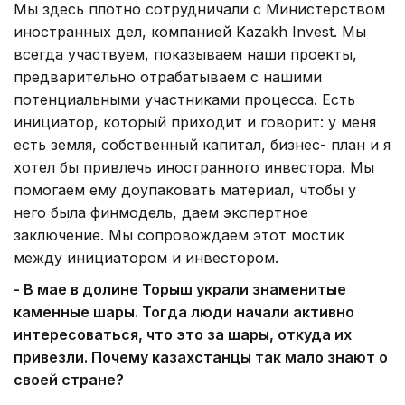
Мы здесь плотно сотрудничали с Министерством
иностранных дел, компанией Kazakh Invest. Мы
всегда участвуем, показываем наши проекты,
предварительно отрабатываем с нашими
потенциальными участниками процесса. Есть
инициатор, который приходит и говорит: у меня
есть земля, собственный капитал, бизнес- план и я
хотел бы привлечь иностранного инвестора. Мы
помогаем ему доупаковать материал, чтобы у
него была финмодель, даем экспертное
заключение. Мы сопровождаем этот мостик
между инициатором и инвестором.
- В мае в долине Торыш украли знаменитые
каменные шары. Тогда люди начали активно
интересоваться, что это за шары, откуда их
привезли. Почему казахстанцы так мало знают о
своей стране?