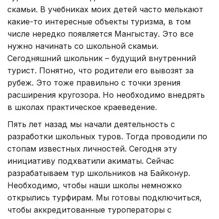
скамьи. В учебниках моих детей часто мелькают
какие-то интересные объекты туризма, в том
числе нередко появляется Мангыстау. Это все
нужно начинать со школьной скамьи.
Сегодняшний школьник – будущий внутренний
турист. Понятно, что родители его вывозят за
рубеж. Это тоже правильно с точки зрения
расширения кругозора. Но необходимо внедрять
в школах практическое краеведение.
Пять лет назад мы начали деятельность с
разработки школьных туров. Тогда проводили по
стопам известных личностей. Сегодня эту
инициативу подхватили акиматы. Сейчас
разрабатываем тур школьников на Байконур.
Необходимо, чтобы наши школы немножко
открылись турфирам. Мы готовы подключиться,
чтобы аккредитованные туроператоры с