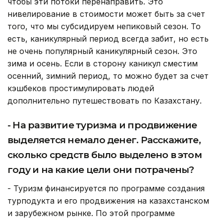
чтобы эти потоки перенаправить. Это
нивелирование в стоимости может быть за счет
того, что мы субсидируем непиковый сезон. То
есть, каникулярный период всегда забит, но есть
не очень популярный каникулярный сезон. Это
зима и осень. Если в сторону каникул сместим
осенний, зимний период, то можно будет за счет
кэшбеков простимулировать людей
дополнительно путешествовать по Казахстану.
- На развитие туризма и продвижение
выделяется немало денег. Расскажите,
сколько средств было выделено в этом
году и на какие цели они потрачены?
- Туризм финансируется по программе создания
турподукта и его продвижения на казахстанском
и зарубежном рынке. По этой программе