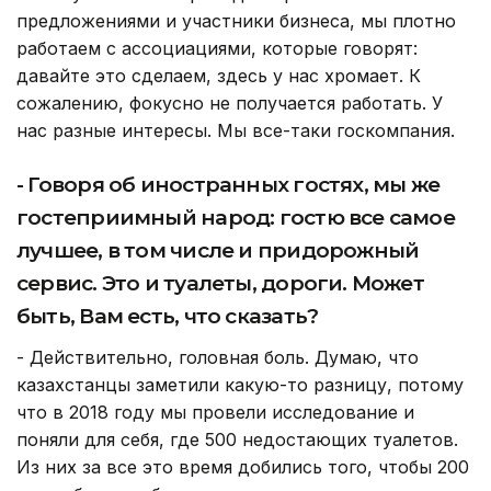
предложениями и участники бизнеса, мы плотно
работаем с ассоциациями, которые говорят:
давайте это сделаем, здесь у нас хромает. К
сожалению, фокусно не получается работать. У
нас разные интересы. Мы все-таки госкомпания.
- Говоря об иностранных гостях, мы же
гостеприимный народ: гостю все самое
лучшее, в том числе и придорожный
сервис. Это и туалеты, дороги. Может
быть, Вам есть, что сказать?
- Действительно, головная боль. Думаю, что
казахстанцы заметили какую-то разницу, потому
что в 2018 году мы провели исследование и
поняли для себя, где 500 недостающих туалетов.
Из них за все это время добились того, чтобы 200