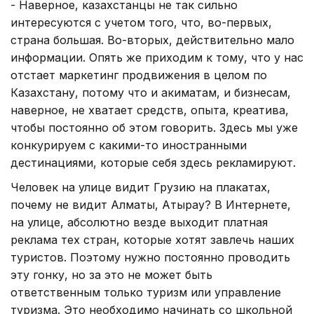
- Наверное, казахстанцы не так сильно
интересуются с учетом того, что, во-первых,
страна большая. Во-вторых, действительно мало
информации. Опять же приходим к тому, что у нас
отстает маркетинг продвижения в целом по
Казахстану, потому что и акиматам, и бизнесам,
наверное, не хватает средств, опыта, креатива,
чтобы постоянно об этом говорить. Здесь мы уже
конкурируем с какими-то иностранными
дестинациями, которые себя здесь рекламируют.
Человек на улице видит Грузию на плакатах,
почему не видит Алматы, Атырау? В Интернете,
на улице, абсолютно везде выходит платная
реклама тех стран, которые хотят завлечь наших
туристов. Поэтому нужно постоянно проводить
эту гонку, но за это не может быть
ответственным только туризм или управление
туризма. Это необходимо начинать со школьной