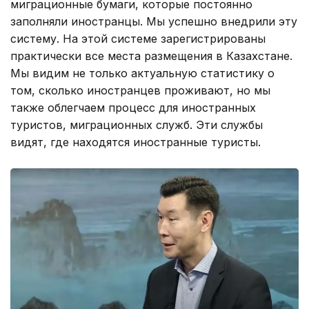
миграционные бумаги, которые постоянно
заполняли иностранцы. Мы успешно внедрили эту
систему. На этой системе зарегистрированы
практически все места размещения в Казахстане.
Мы видим не только актуальную статистику о
том, сколько иностранцев проживают, но мы
также облегчаем процесс для иностранных
туристов, миграционных служб. Эти службы
видят, где находятся иностранные туристы.