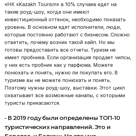
«НК «Kazakh Tourism» в 10% случаев едет на
такие роуд-шоу, когда они имеют
инвестиционный оттенок, необходимо показать
уровень. В основном едят исполнители, люди,
которые постоянно работают с бизнесом. Сложно
ответить, почему возник такой хайп. Но мы
готовы предоставить все отчеты. Туризм не
имеет пробника. Если организация продает чипсы,
у них есть пробник как у парфюма. Можете
понюхать и понять, нужно ли покупать его. В
туризме вы не можете понюхать и понять.
Поэтому нужны роуд-шоу, выставки. Этот цикл
охватывает все возможные каналы, с которыми
туристы прикасаются.
- В 2019 году были определены ТОП-10
туристических направлений. Это и