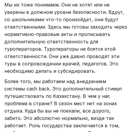
Мы их тоже понимаем. Они не хотят или не
уверены в должном уровне безопасности. Вдруг,
со школьниками что-то произойдет, они будут
ответственными. Здесь мы готовы заходить через
нормативно-правовые акты и прописывать
дополнительную ответственность для
туроператоров. Туроператоры не боятся этой
ответственности. Они уже давно проводят эти
туры в сопровождении врачей, педагогов. Это
необходимо делать и субсидировать.
Более того, мы работаем над внедрением
системы cash back. Это дополнительный стимул
путешествовать по Казахстану. В чем у нас
проблема в стране? В сезон мест нет на зонах
отдыха. Куда бы вы не поехали, все дорого,
забито. Это абсолютно нормально, везде так
работает. Роль государства заключается в том,