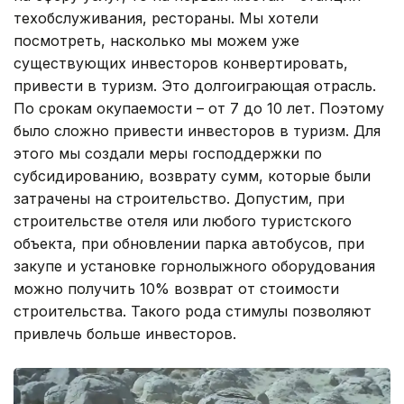
техобслуживания, рестораны. Мы хотели
посмотреть, насколько мы можем уже
существующих инвесторов конвертировать,
привести в туризм. Это долгоиграющая отрасль.
По срокам окупаемости – от 7 до 10 лет. Поэтому
было сложно привести инвесторов в туризм. Для
этого мы создали меры господдержки по
субсидированию, возврату сумм, которые были
затрачены на строительство. Допустим, при
строительстве отеля или любого туристского
объекта, при обновлении парка автобусов, при
закупе и установке горнолыжного оборудования
можно получить 10% возврат от стоимости
строительства. Такого рода стимулы позволяют
привлечь больше инвесторов.