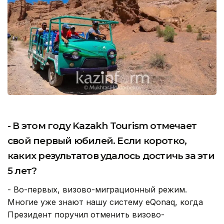
- В этом году Kazakh Tourism отмечает
свой первый юбилей. Если коротко,
каких результатов удалось достичь за эти
5 лет?
- Во-первых, визово-миграционный режим.
Многие уже знают нашу систему eQonaq, когда
Президент поручил отменить визово-