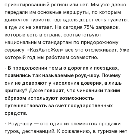
ориентированный регион или нет. Мы уже давно
передали им основные маршруты, по которым
движутся туристы, где вдоль дорог есть туалеты,
а где их не хватает. На сегодня 75% заправок,
которые есть в стране, соответствуют
национальным стандартам по придорожному
сервису. «КазАвтоЖол» все это отслеживает. Уже
который год мы работаем совместно.
- В продолжении темы о дорогах и поездках,
появились так называемые роуд-шоу. Почему
они не доверяют у населения доверия, а лишь
критику? Даже говорят, что чиновники таким
образом используют возможность
путешествовать за счет государственных
средств.
- Роуд-шоу — это один из элементов продажи
туров, дестанаиций. К сожалению, в туризме нет