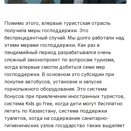
Помимо этого, впервые туристская отрасль
получила меры господдержки. Это
беспрецедентный случай. Мы долго работали над
этими мерами господдержки. Как раз в
пандемийный период разрабатывался очень
сложный законопроект по вопросам туризма,
когда впервые смогли добиться семи мер
господдержки. В основном это субсидии при
покупке автобусов, установке и запуске
горнолыжного оборудования. Это система
бонусов при привлечении иностранных туристов,
система Kids go free, когда дети могут бесплатно
летать по Казахстану, система поддержки
туалетов, когда на содержание санитарно-
гигиенических узлов государство также выделяет