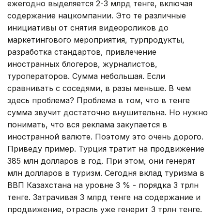
ежегодно выделяется 2-3 млрд тенге, включая
содержание нацкомпании. Это те различные
инициативы от снятия видеороликов до
маркетингового мероприятия, турпродукты,
разработка стандартов, привлечение
иностранных блогеров, журналистов,
туроператоров. Сумма небольшая. Если
сравнивать с соседями, в разы меньше. В чем
здесь проблема? Проблема в том, что в тенге
сумма звучит достаточно внушительна. Но нужно
понимать, что вся реклама закупается в
иностранной валюте. Поэтому это очень дорого.
Приведу пример. Турция тратит на продвижение
385 млн долларов в год. При этом, они генерят
млн долларов в туризм. Сегодня вклад туризма в
ВВП Казахстана на уровне 3 % - порядка 3 трлн
тенге. Затрачивая 3 млрд тенге на содержание и
продвижение, отрасль уже генерит 3 трлн тенге.