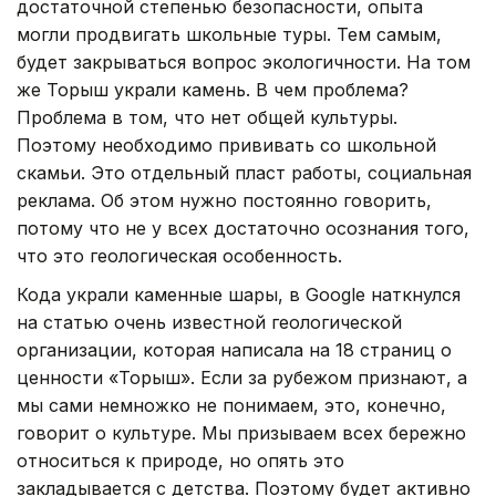
достаточной степенью безопасности, опыта
могли продвигать школьные туры. Тем самым,
будет закрываться вопрос экологичности. На том
же Торыш украли камень. В чем проблема?
Проблема в том, что нет общей культуры.
Поэтому необходимо прививать со школьной
скамьи. Это отдельный пласт работы, социальная
реклама. Об этом нужно постоянно говорить,
потому что не у всех достаточно осознания того,
что это геологическая особенность.
Кода украли каменные шары, в Google наткнулся
на статью очень известной геологической
организации, которая написала на 18 страниц о
ценности «Торыш». Если за рубежом признают, а
мы сами немножко не понимаем, это, конечно,
говорит о культуре. Мы призываем всех бережно
относиться к природе, но опять это
закладывается с детства. Поэтому будет активно