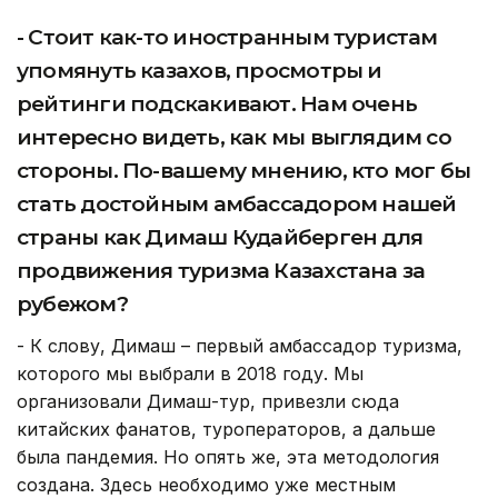
- Стоит как-то иностранным туристам
упомянуть казахов, просмотры и
рейтинги подскакивают. Нам очень
интересно видеть, как мы выглядим со
стороны. По-вашему мнению, кто мог бы
стать достойным амбассадором нашей
страны как Димаш Кудайберген для
продвижения туризма Казахстана за
рубежом?
- К слову, Димаш – первый амбассадор туризма,
которого мы выбрали в 2018 году. Мы
организовали Димаш-тур, привезли сюда
китайских фанатов, туроператоров, а дальше
была пандемия. Но опять же, эта методология
создана. Здесь необходимо уже местным