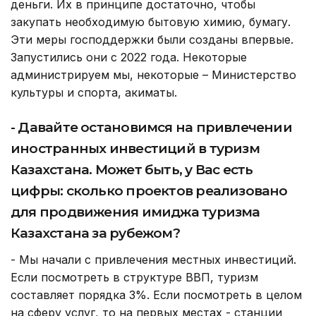
деньги. Их в принципе достаточно, чтобы
закупать необходимую бытовую химию, бумагу.
Эти меры господдержки были созданы впервые.
Запустились они с 2022 года. Некоторые
администрируем мы, некоторые – Министерство
культуры и спорта, акиматы.
- Давайте остановимся на привлечении
иностранных инвестиций в туризм
Казахстана. Может быть, у Вас есть
цифры: сколько проектов реализовано
для продвижения имиджа туризма
Казахстана за рубежом?
- Мы начали с привлечения местных инвестиций.
Если посмотреть в структуре ВВП, туризм
составляет порядка 3%. Если посмотреть в целом
на сферу услуг, то на первых местах - станции