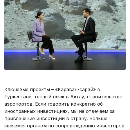
Ключевые проекты – «Караван-сарай» в
Туркестане, теплый пляж в Актау, строительство
аэропортов. Если говорить конкретно об
иностранных инвестициях, мы не отвечаем за
привлечение инвестиций в страну. Больше
являемся органом по сопровождению инвесторов.