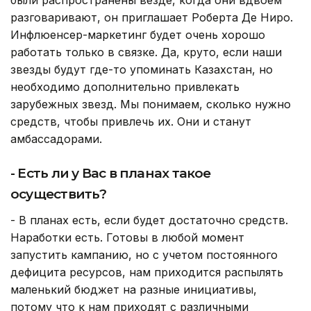
разговаривают, он приглашает Роберта Де Ниро.
Инфлюенсер-маркетинг будет очень хорошо
работать только в связке. Да, круто, если наши
звезды будут где-то упоминать Казахстан, но
необходимо дополнительно привлекать
зарубежных звезд. Мы понимаем, сколько нужно
средств, чтобы привлечь их. Они и станут
амбассадорами.
- Есть ли у Вас в планах такое
осуществить?
- В планах есть, если будет достаточно средств.
Наработки есть. Готовы в любой момент
запустить кампанию, но с учетом постоянного
дефицита ресурсов, нам приходится распылять
маленький бюджет на разные инициативы,
потому что к нам приходят с различными