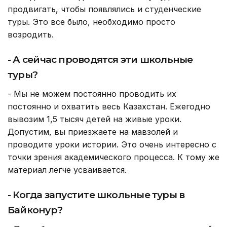
продвигать, чтобы появлялись и студенческие
туры. Это все было, необходимо просто
возродить.
- А сейчас проводятся эти школьные
туры?
- Мы не можем постоянно проводить их
постоянно и охватить весь Казахстан. Ежегодно
вывозим 1,5 тысяч детей на живые уроки.
Допустим, вы приезжаете на мавзолей и
проводите уроки истории. Это очень интересно с
точки зрения академического процесса. К тому же
материал легче усваивается.
- Когда запустите школьные туры в
Байконур?