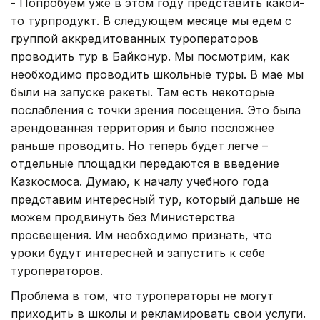
- Попробуем уже в этом году представить какой-
то турпродукт. В следующем месяце мы едем с
группой аккредитованных туроператоров
проводить тур в Байконур. Мы посмотрим, как
необходимо проводить школьные туры. В мае мы
были на запуске ракеты. Там есть некоторые
послабления с точки зрения посещения. Это была
арендованная территория и было посложнее
раньше проводить. Но теперь будет легче –
отдельные площадки передаются в введение
Казкосмоса. Думаю, к началу учебного года
представим интересный тур, который дальше не
можем продвинуть без Министерства
просвещения. Им необходимо признать, что
уроки будут интересней и запустить к себе
туроператоров.
Проблема в том, что туроператоры не могут
приходить в школы и рекламировать свои услуги.