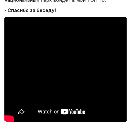
- Спасибо за беседу!