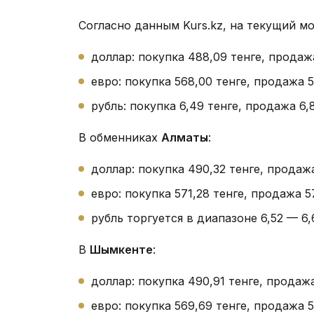
Согласно данным Kurs.kz, на текущий м
доллар: покупка 488,09 тенге, продаж
евро: покупка 568,00 тенге, продажа 5
рубль: покупка 6,49 тенге, продажа 6,8
В обменниках
Алматы
:
доллар: покупка 490,32 тенге, продажа
евро: покупка 571,28 тенге, продажа 57
рубль торгуется в диапазоне 6,52 — 6,
В
Шымкенте
:
доллар: покупка 490,91 тенге, продажа
евро: покупка 569,69 тенге, продажа 5