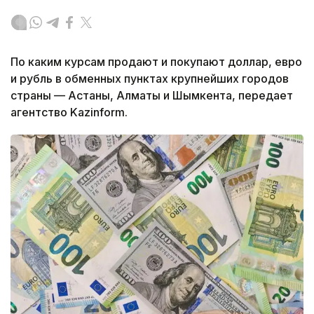
По каким курсам продают и покупают доллар, евро
и рубль в обменных пунктах крупнейших городов
страны — Астаны, Алматы и Шымкента, передает
агентство Kazinform.