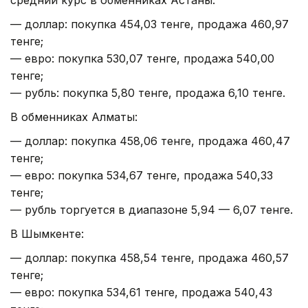
— доллар: покупка 454,03 тенге, продажа 460,97
тенге;
— евро: покупка 530,07 тенге, продажа 540,00
тенге;
— рубль: покупка 5,80 тенге, продажа 6,10 тенге.
В обменниках Алматы:
— доллар: покупка 458,06 тенге, продажа 460,47
тенге;
— евро: покупка 534,67 тенге, продажа 540,33
тенге;
— рубль торгуется в диапазоне 5,94 — 6,07 тенге.
В Шымкенте:
— доллар: покупка 458,54 тенге, продажа 460,57
тенге;
— евро: покупка 534,61 тенге, продажа 540,43