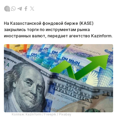
На Казахстанской фондовой бирже (KASE)
закрылись торги по инструментам рынка
иностранных валют, передает агентство Kazinform.
Коллаж: Kazinform / Freepik / Pixabay