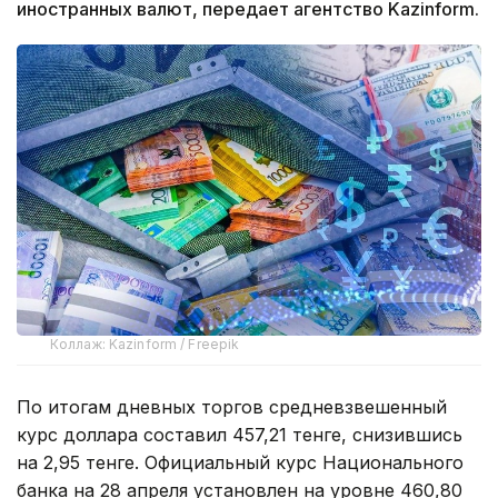
иностранных валют, передает агентство Kazinform.
Коллаж: Kazinform / Freepik
По итогам дневных торгов средневзвешенный
курс доллара составил 457,21 тенге, снизившись
на 2,95 тенге. Официальный курс Национального
банка на 28 апреля установлен на уровне 460,80