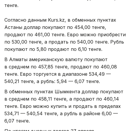
тенге.
Согласно данным Kurs.kz, в обменных пунктах
Астаны доллар покупают по 454,00 тенге,
продают по 461,00 тенге. Евро можно приобрести
по 530,00 тенге, а продать по 540,00 тенге. Рубль
покупают по 5,80 продают по 6,10 тенге.
В Алматы американскую валюту покупают
в среднем по 457,85 тенге, продают по 460,08
тенге. Евро торгуется в диапазоне 534,49 —
540,21 тенге, а рубль: 5,94 — 6,07 тенге.
В обменных пунктах Шымкента доллар покупают
в среднем по 458,11 тенге, а продают по 460,14
тенге. Евро можно купить и продать в пределах
534,71 — 540,54 тенге, а рубль в районе 6,00 —
6,07 тенге.
По итогам дневных торгов 27 апреля