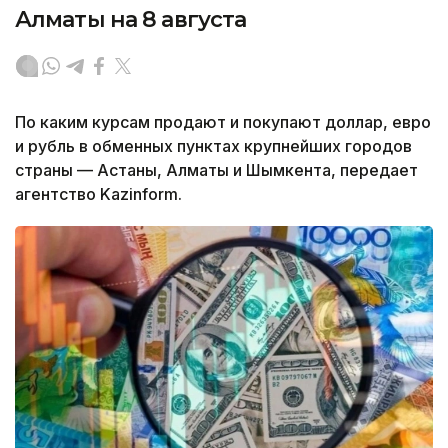
Алматы на 8 августа
По каким курсам продают и покупают доллар, евро
и рубль в обменных пунктах крупнейших городов
страны — Астаны, Алматы и Шымкента, передает
агентство Kazinform.