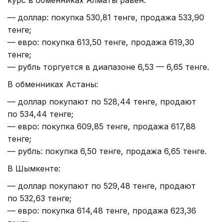
— доллар: покупка 530,81 тенге, продажа 533,90
тенге;
— евро: покупка 613,50 тенге, продажа 619,30
тенге;
— рубль торгуется в диапазоне 6,53 — 6,65 тенге.
В обменниках Астаны:
— доллар покупают по 528,44 тенге, продают
по 534,44 тенге;
— евро: покупка 609,85 тенге, продажа 617,88
тенге;
— рубль: покупка 6,50 тенге, продажа 6,65 тенге.
В Шымкенте:
— доллар покупают по 529,48 тенге, продают
по 532,63 тенге;
— евро: покупка 614,48 тенге, продажа 623,36