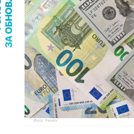
Фото: Pexels