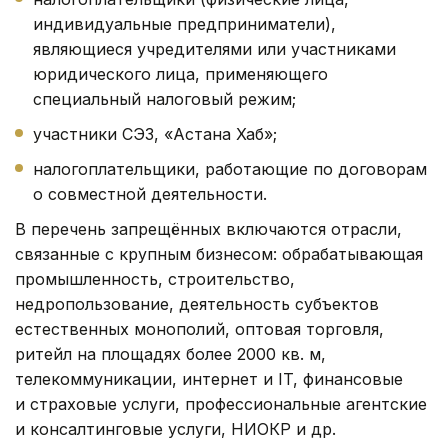
индивидуальные предприниматели),
являющиеся учредителями или участниками
юридического лица, применяющего
специальный налоговый режим;
участники СЭЗ, «Астана Хаб»;
налогоплательщики, работающие по договорам
о совместной деятельности.
В перечень запрещённых включаются отрасли,
связанные с крупным бизнесом: обрабатывающая
промышленность, строительство,
недропользование, деятельность субъектов
естественных монополий, оптовая торговля,
ритейл на площадях более 2000 кв. м,
телекоммуникации, интернет и IT, финансовые
и страховые услуги, профессиональные агентские
и консалтинговые услуги, НИОКР и др.