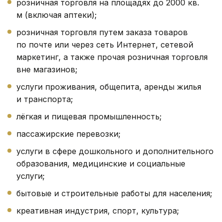
розничная торговля на площадях до 2000 кв.
м (включая аптеки);
розничная торговля путем заказа товаров
по почте или через сеть Интернет, сетевой
маркетинг, а также прочая розничная торговля
вне магазинов;
услуги проживания, общепита, аренды жилья
и транспорта;
лёгкая и пищевая промышленность;
пассажирские перевозки;
услуги в сфере дошкольного и дополнительного
образования, медицинские и социальные
услуги;
бытовые и строительные работы для населения;
креативная индустрия, спорт, культура;