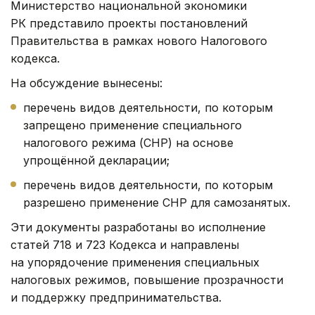
Министерство национальной экономики
РК представило проекты постановлений
Правительства в рамках нового Налогового
кодекса.
На обсуждение вынесены:
перечень видов деятельности, по которым
запрещено применение специального
налогового режима (СНР) на основе
упрощённой декларации;
перечень видов деятельности, по которым
разрешено применение СНР для самозанятых.
Эти документы разработаны во исполнение
статей 718 и 723 Кодекса и направлены
на упорядочение применения специальных
налоговых режимов, повышение прозрачности
и поддержку предпринимательства.