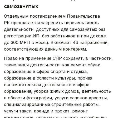
самозанятых
Отдельным постановлением Правительства
РК предлагается закрепить перечень видов
деятельности, доступных для самозанятых без
регистрации ИП, без работников и при доходе
до 300 МРП в месяц. Включает 46 направлений,
соответствующих данным критериям.
Право на применение СНР сохранят, в частности,
такие виды деятельности, как ремонт обуви,
образование в сфере спорта и отдыха,
образование в области культуры, прочая
вспомогательная деятельность в сфере
образования, уборка жилых домов, деятельность
в области фотографии, услуги салонов красоты,
специализированные строительные работы,
услуги такси, аренда и прокат, ремонт
компьютеров, предметов личного потребления