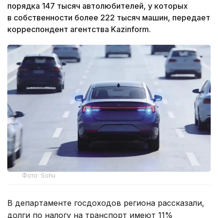
порядка 147 тысяч автолюбителей, у которых
в собственности более 222 тысяч машин, передает
корреспондент агентства Kazinform.
Фото: Sohu
В департаменте госдоходов региона рассказали,
долги по налогу на транспорт имеют 11%