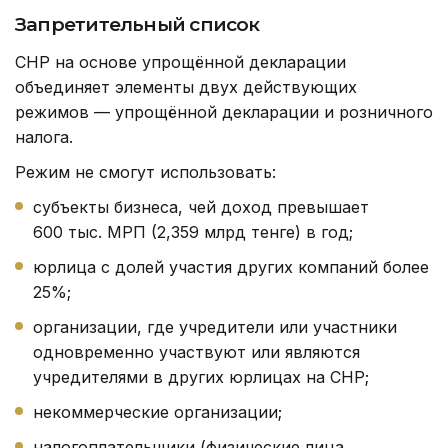
Запретительный список
СНР на основе упрощённой декларации
объединяет элементы двух действующих
режимов — упрощённой декларации и розничного
налога.
Режим не смогут использовать:
субъекты бизнеса, чей доход превышает
600 тыс. МРП (2,359 млрд тенге) в год;
юрлица с долей участия других компаний более
25%;
организации, где учредители или участники
одновременно участвуют или являются
учредителями в других юрлицах на СНР;
некоммерческие организации;
налогоплательщики (физические лица,