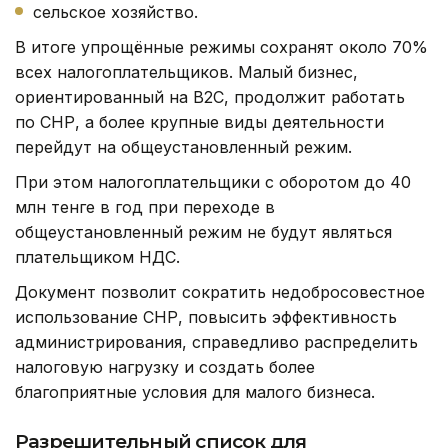
сельское хозяйство.
В итоге упрощённые режимы сохранят около 70%
всех налогоплательщиков. Малый бизнес,
ориентированный на B2C, продолжит работать
по СНР, а более крупные виды деятельности
перейдут на общеустановленный режим.
При этом налогоплательщики с оборотом до 40
млн тенге в год при переходе в
общеустановленный режим не будут являться
плательщиком НДС.
Документ позволит сократить недобросовестное
использование СНР, повысить эффективность
администрирования, справедливо распределить
налоговую нагрузку и создать более
благоприятные условия для малого бизнеса.
Разрешительный список для