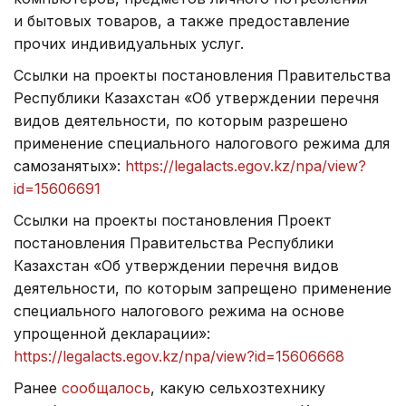
и бытовых товаров, а также предоставление
прочих индивидуальных услуг.
Ссылки на проекты постановления Правительства
Республики Казахстан «Об утверждении перечня
видов деятельности, по которым разрешено
применение специального налогового режима для
самозанятых»:
https://legalacts.egov.kz/npa/view?
id=15606691
Ссылки на проекты постановления Проект
постановления Правительства Республики
Казахстан «Об утверждении перечня видов
деятельности, по которым запрещено применение
специального налогового режима на основе
упрощенной декларации»:
https://legalacts.egov.kz/npa/view?id=15606668
Ранее
сообщалось
, какую сельхозтехнику