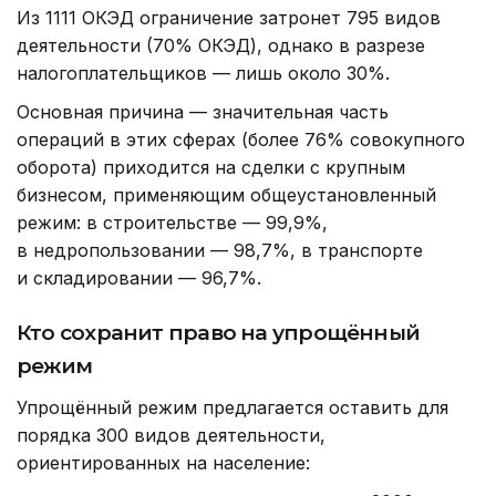
Из 1111 ОКЭД ограничение затронет 795 видов
деятельности (70% ОКЭД), однако в разрезе
налогоплательщиков — лишь около 30%.
Основная причина — значительная часть
операций в этих сферах (более 76% совокупного
оборота) приходится на сделки с крупным
бизнесом, применяющим общеустановленный
режим: в строительстве — 99,9%,
в недропользовании — 98,7%, в транспорте
и складировании — 96,7%.
Кто сохранит право на упрощённый
режим
Упрощённый режим предлагается оставить для
порядка 300 видов деятельности,
ориентированных на население: