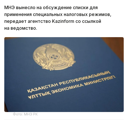
МНЭ вынесло на обсуждение списки для
применения специальных налоговых режимов,
передает агентство Kazinform со ссылкой
на ведомство.
Фото: МНЭ РК