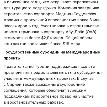
в ближайшие годы, что открывает перспективы
для турецкого подрядчика. Компания завершила
строительство аэропорта Медина (Саудовская
Аравия) с пропускной способностью более 8 млн
пассажиров в год. Участвовала в строительстве
нового терминала в аэропорту Абу-Даби (ОАЭ),
стоимостью более $2,94 млрд. Общий объем
контрактов составляет более $19 млрд.
Государственные субсидии на международные
проекты
Правительство Турции поддерживает все эти
предприятия, предоставляя льготы и субсидии для
участия в международных проектах. В случае
с Сирией также возможны двусторонние
соглашения, которые обеспечат турецким
подрядчикам приоритетное право на участие
в восстановительных работах.