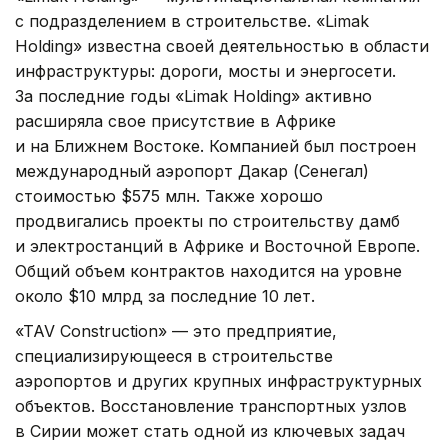
с подразделением в строительстве. «Limak
Holding» известна своей деятельностью в области
инфраструктуры: дороги, мосты и энергосети.
За последние годы «Limak Holding» активно
расширяла свое присутствие в Африке
и на Ближнем Востоке. Компанией был построен
международный аэропорт Дакар (Сенегал)
стоимостью $575 млн. Также хорошо
продвигались проекты по строительству дамб
и электростанций в Африке и Восточной Европе.
Общий объем контрактов находится на уровне
около $10 млрд за последние 10 лет.
«TAV Construction» — это предприятие,
специализирующееся в строительстве
аэропортов и других крупных инфраструктурных
объектов. Восстановление транспортных узлов
в Сирии может стать одной из ключевых задач