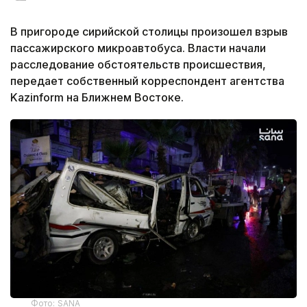
В пригороде сирийской столицы произошел взрыв
пассажирского микроавтобуса. Власти начали
расследование обстоятельств происшествия,
передает собственный корреспондент агентства
Kazinform на Ближнем Востоке.
Фото: SANA