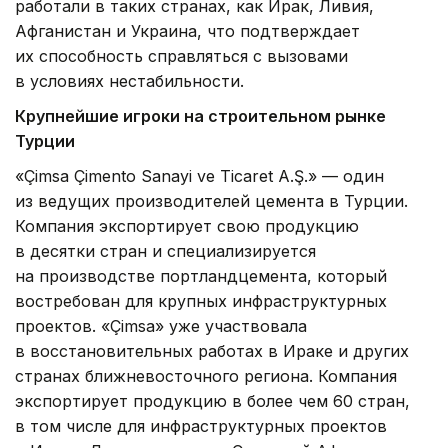
работали в таких странах, как Ирак, Ливия,
Афганистан и Украина, что подтверждает
их способность справляться с вызовами
в условиях нестабильности.
Крупнейшие игроки на строительном рынке
Турции
«Çimsa Çimento Sanayi ve Ticaret A.Ş.» — один
из ведущих производителей цемента в Турции.
Компания экспортирует свою продукцию
в десятки стран и специализируется
на производстве портландцемента, который
востребован для крупных инфраструктурных
проектов. «Çimsa» уже участвовала
в восстановительных работах в Ираке и других
странах ближневосточного региона. Компания
экспортирует продукцию в более чем 60 стран,
в том числе для инфраструктурных проектов