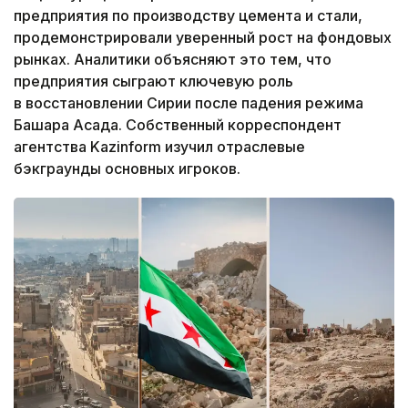
предприятия по производству цемента и стали,
продемонстрировали уверенный рост на фондовых
рынках. Аналитики объясняют это тем, что
предприятия сыграют ключевую роль
в восстановлении Сирии после падения режима
Башара Асада. Собственный корреспондент
агентства Kazinform изучил отраслевые
бэкграунды основных игроков.