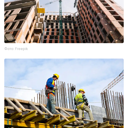
Фото: Freepik