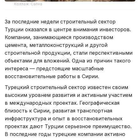
Коллаж: Canva
За последние недели строительный сектор
Турции оказался в центре внимания инвесторов.
Компании, занимающиеся производством
цемента, металлоконструкций и другой
строительной продукции, стали перспективными
объектами для вложений. Одна из причин такого
интереса — предстоящие масштабные
восстановительные работы в Сирии.
Турецкий строительный сектор известен своим
высоким уровнем развития и активным участием
в международных проектах. Географическая
близость к Сирии, развитая транспортная
инфраструктура и опыт в восстановительных
проектах дают Турции серьезное преимущество.
В последние годы турецкие компании активно