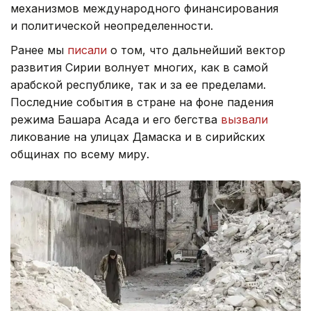
механизмов международного финансирования
и политической неопределенности.
Ранее мы
писали
о том, что дальнейший вектор
развития Сирии волнует многих, как в самой
арабской республике, так и за ее пределами.
Последние события в стране на фоне падения
режима Башара Асада и его бегства
вызвали
ликование на улицах Дамаска и в сирийских
общинах по всему миру.