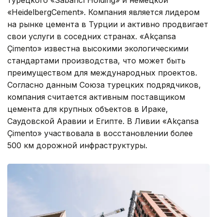
«HeidelbergCement». Компания является лидером
на рынке цемента в Турции и активно продвигает
свои услуги в соседних странах. «Akçansa
Çimento» известна высокими экологическими
стандартами производства, что может быть
преимуществом для международных проектов.
Согласно данным Союза турецких подрядчиков,
компания считается активным поставщиком
цемента для крупных объектов в Ираке,
Саудовской Аравии и Египте. В Ливии «Akçansa
Çimento» участвовала в восстановлении более
500 км дорожной инфраструктуры.