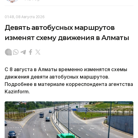
01:48, 08 Августа 2026
Девять автобусных маршрутов
изменят схему движения в Алматы
С 8 августа в Алматы временно изменятся схемы
движения девяти автобусных маршрутов.
Подробнее в материале корреспондента агентства
Kazinform.