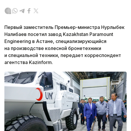
Первый заместитель Премьер-министра Нурлыбек
Налибаев посетил завод Kazakhstan Paramount
Engineering в Астане, специализирующийся
на производстве колесной бронетехники
и специальной техники, передает корреспондент
агентства Kazinform.