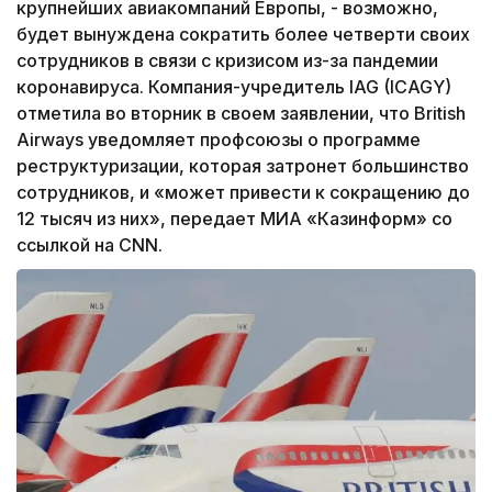
крупнейших авиакомпаний Европы, - возможно,
будет вынуждена сократить более четверти своих
сотрудников в связи с кризисом из-за пандемии
коронавируса. Компания-учредитель IAG (ICAGY)
отметила во вторник в своем заявлении, что British
Airways уведомляет профсоюзы о программе
реструктуризации, которая затронет большинство
сотрудников, и «может привести к сокращению до
12 тысяч из них», передает МИА «Казинформ» со
ссылкой на CNN.