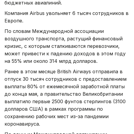
бюджетных авиалиний.
Компания Airbus увольняет 6 тысяч сотрудников в
Европе.
По словам Международной ассоциации
воздушного транспорта, растущий финансовый
кризис, с которым сталкиваются перевозчики,
может привести к падению доходов в этом году
на 55% или около 314 млрд долларов.
Ранее в этом месяце British Airways отправила в
отпуск 30 тысяч сотрудников с предоставлением
выплаты 80% от ежемесячной заработной платы
до конца мая, а правительство Великобритании
выплатило первые 2500 фунтов стерлингов (3100
долларов США) в рамках программы по
сохранению рабочих мест из-за пандемии
коронавируса.