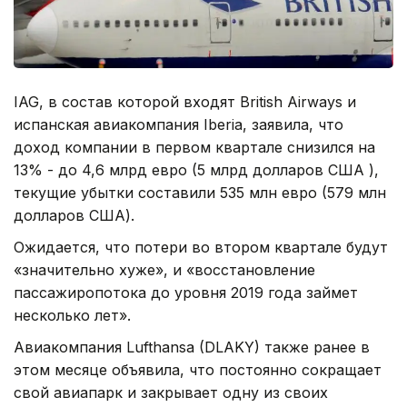
IAG, в состав которой входят British Airways и
испанская авиакомпания Iberia, заявила, что
доход компании в первом квартале снизился на
13% - до 4,6 млрд евро (5 млрд долларов США ),
текущие убытки составили 535 млн евро (579 млн
долларов США).
Ожидается, что потери во втором квартале будут
«значительно хуже», и «восстановление
пассажиропотока до уровня 2019 года займет
несколько лет».
Авиакомпания Lufthansa (DLAKY) также ранее в
этом месяце объявила, что постоянно сокращает
свой авиапарк и закрывает одну из своих