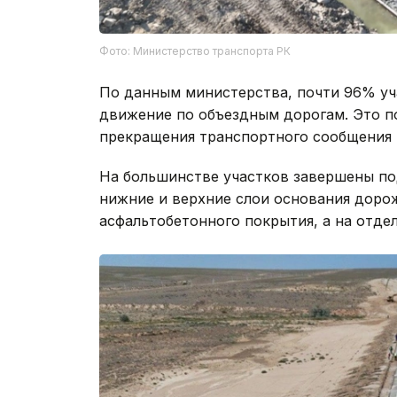
Фото: Министерство транспорта РК
По данным министерства, почти 96% уч
движение по объездным дорогам. Это п
прекращения транспортного сообщения 
На большинстве участков завершены по
нижние и верхние слои основания доро
асфальтобетонного покрытия, а на отде