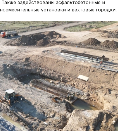
 Также задействованы асфальтобетонные и
носмесительные установки и вахтовые городки.