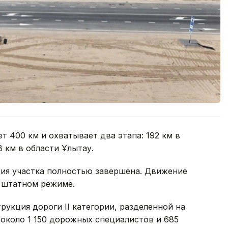
т 400 км и охватывает два этапа: 192 км в
 км в области Ұлытау.
ия участка полностью завершена. Движение
в штатном режиме.
рукция дороги II категории, разделенной на
 около 1 150 дорожных специалистов и 685