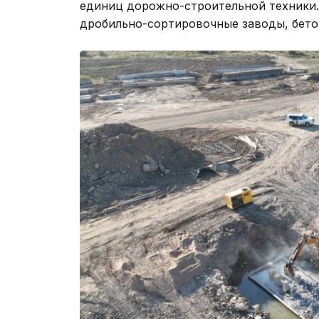
единиц дорожно-строительной техники.
дробильно-сортировочные заводы, бето