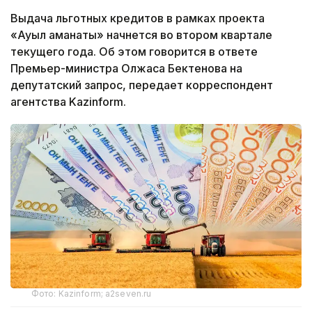
Выдача льготных кредитов в рамках проекта
«Ауыл аманаты» начнется во втором квартале
текущего года. Об этом говорится в ответе
Премьер-министра Олжаса Бектенова на
депутатский запрос, передает корреспондент
агентства Kazinform.
Фото: Kazinform; a2seven.ru