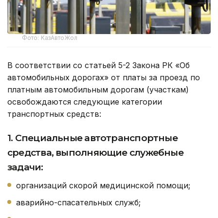
Фото: KaзАвтоЖол
В соответствии со статьей 5-2 Закона РК «Об
автомобильных дорогах» от платы за проезд по
платным автомобильным дорогам (участкам)
освобождаются следующие категории
транспортных средств:
1. Специальные автотранспортные
средства, выполняющие служебные
задачи:
организаций скорой медицинской помощи;
аварийно-спасательных служб;