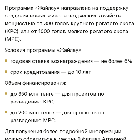
Программа «Жайлау» направлена на поддержку
создания новых животноводческих хозяйств
мощностью от 300 голов крупного рогатого скота
(КРС) или от 1000 голов мелкого рогатого скота
(МРС).
Условия программы «Жайлау»:
годовая ставка вознаграждения — не более 6%
срок кредитования — до 10 лет
Объем финансирования:
до 350 млн тенге — для проектов по
разведению КРС;
до 200 млн тенге — для проектов по
разведению МРС.
Для получения более подробной информации
можно обратиться в местный филиал Аграрной