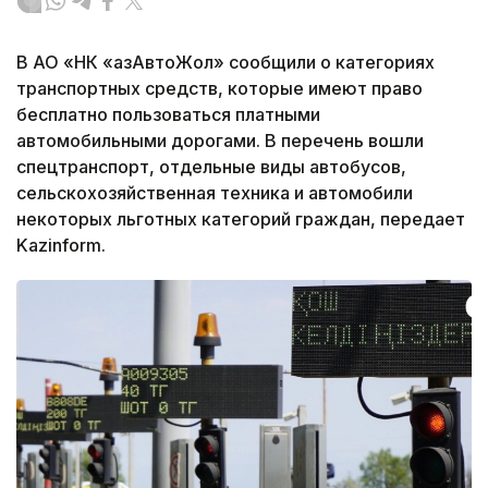
В АО «НК «ҚазАвтоЖол» сообщили о категориях
транспортных средств, которые имеют право
бесплатно пользоваться платными
автомобильными дорогами. В перечень вошли
спецтранспорт, отдельные виды автобусов,
сельскохозяйственная техника и автомобили
некоторых льготных категорий граждан, передает
Kazinform.