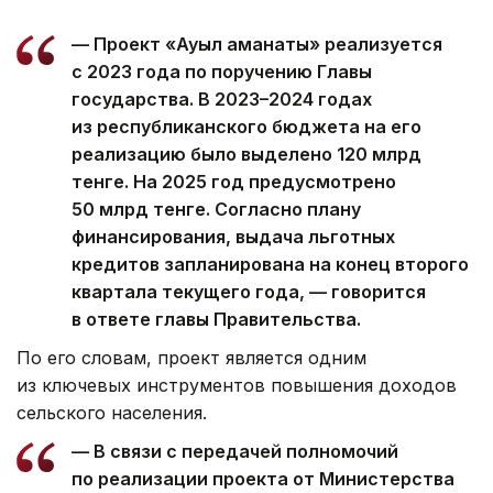
— Проект «Ауыл аманаты» реализуется
с 2023 года по поручению Главы
государства. В 2023–2024 годах
из республиканского бюджета на его
реализацию было выделено 120 млрд
тенге. На 2025 год предусмотрено
50 млрд тенге. Согласно плану
финансирования, выдача льготных
кредитов запланирована на конец второго
квартала текущего года, — говорится
в ответе главы Правительства.
По его словам, проект является одним
из ключевых инструментов повышения доходов
сельского населения.
— В связи с передачей полномочий
по реализации проекта от Министерства