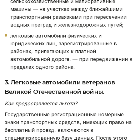
сельскохозяйственные и мелиоративные
машины — на участках между ближайшими
транспортными развязками при пересечении
водных преград и железнодорожных путей;
легковые автомобили физических и
юридических лиц, зарегистрированные в
районах, прилегающих к платной
автомобильной дороге, — при передвижении в
пределах одного района.
3. Легковые автомобили ветеранов
Великой Отечественной войны.
Как предоставляется льгота?
Государственные регистрационные номерные
знаки транспортных средств, имеющих право на
бесплатный проезд, включаются в
специализированную базу данных. После этого