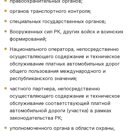
правоохранительных органов;
органов транспортного контроля;
специальных государственных органов;
Вооруженных сил РК, других войск и воинских
формирований;
Национального оператора, непосредственно
осуществляющего содержание и техническое
обслуживание платных автомобильных дорог
общего пользования международного и
республиканского значения;
частного партнера, непосредственно
осуществляющего содержание и техническое
обслуживание соответствующей платной
автомобильной дороги (участка) в рамках
законодательства РК;
уполномоченного органа в области охраны,