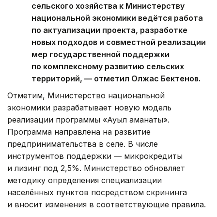
сельского хозяйства к Министерству
национальной экономики ведётся работа
по актуализации проекта, разработке
новых подходов и совместной реализации
мер государственной поддержки
по комплексному развитию сельских
территорий, — отметил Олжас Бектенов.
Отметим, Министерство национальной
экономики разрабатывает новую модель
реализации программы «Ауыл аманаты».
Программа направлена на развитие
предпринимательства в селе. В числе
инструментов поддержки — микрокредиты
и лизинг под 2,5%. Министерство обновляет
методику определения специализации
населённых пунктов посредством скрининга
и вносит изменения в соответствующие правила.