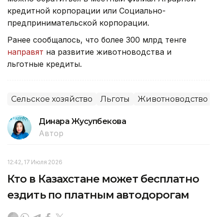
кредитной корпорации или Социально-
предпринимательской корпорации.
Ранее сообщалось, что более 300 млрд тенге
направят
на развитие животноводства и
льготные кредиты.
Сельское хозяйство
Льготы
Животноводство
Динара Жусупбекова
Автор
12:42, 17 Июля 2026
Кто в Казахстане может бесплатно
ездить по платным автодорогам