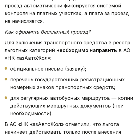
проезд автоматически фиксируется системой
контроля на платных участках, а плата за проезд
не начисляется.
Как оформить бесплатный проезд?
Для включения транспортного средства в реестр
льготных категорий
необходимо направить
в АО
«НК «ҚазАвтоЖол»:
официальное письмо (заявку);
перечень государственных регистрационных
номерных знаков транспортных средств;
для регулярных автобусных маршрутов — копии
действующих маршрутных документов (при
необходимости).
В АО «НК «ҚазАвтоЖол» отметили, что льгота
начинает действовать только после внесения