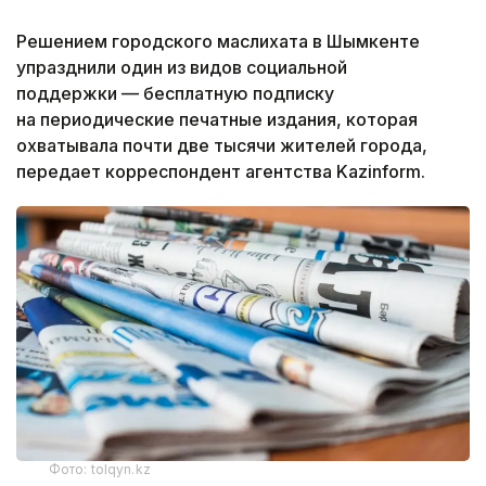
Решением городского маслихата в Шымкенте
упразднили один из видов социальной
поддержки — бесплатную подписку
на периодические печатные издания, которая
охватывала почти две тысячи жителей города,
передает корреспондент агентства Kazinform.
Фото: tolqyn.kz