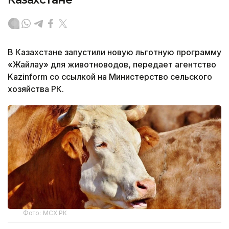
В Казахстане запустили новую льготную программу
«Жайлау» для животноводов, передает агентство
Kazinform со ссылкой на Министерство сельского
хозяйства РК.
Фото: МСХ РК