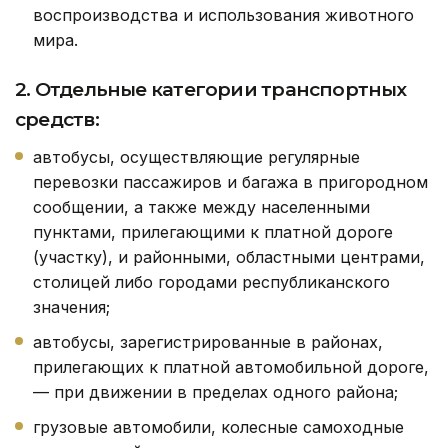
воспроизводства и использования животного
мира.
2. Отдельные категории транспортных
средств:
автобусы, осуществляющие регулярные
перевозки пассажиров и багажа в пригородном
сообщении, а также между населенными
пунктами, прилегающими к платной дороге
(участку), и районными, областными центрами,
столицей либо городами республиканского
значения;
автобусы, зарегистрированные в районах,
прилегающих к платной автомобильной дороге,
— при движении в пределах одного района;
грузовые автомобили, колесные самоходные