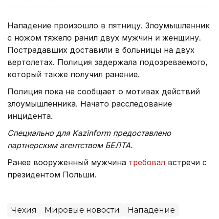
Нападение произошло в пятницу. Злоумышленник
с ножом тяжело ранил двух мужчин и женщину.
Пострадавших доставили в больницы на двух
вертолетах. Полиция задержала подозреваемого,
который также получил ранение.
Полиция пока не сообщает о мотивах действий
злоумышленника. Начато расследование
инцидента.
Специально для Kazinform предоставлено
партнерским агентством БЕЛТА.
Ранее вооруженный мужчина
требовал
встречи с
президентом Польши.
Чехия
Мировые новости
Нападение