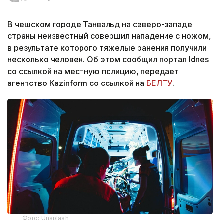
В чешском городе Танвальд на северо-западе
страны неизвестный совершил нападение с ножом,
в результате которого тяжелые ранения получили
несколько человек. Об этом сообщил портал Idnes
со ссылкой на местную полицию, передает
агентство Kazinform со ссылкой на
БЕЛТУ
.
Фото: Unsplash