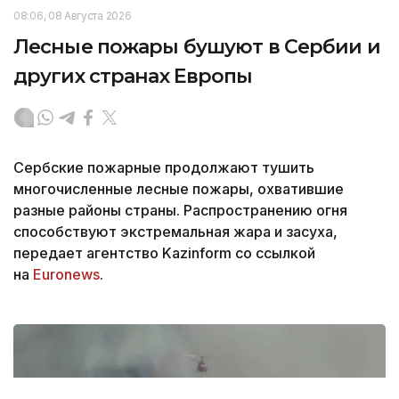
08:06, 08 Августа 2026
Лесные пожары бушуют в Сербии и
других странах Европы
Сербские пожарные продолжают тушить
многочисленные лесные пожары, охватившие
разные районы страны. Распространению огня
способствуют экстремальная жара и засуха,
передает агентство Kazinform со ссылкой
на
Еuronews
.