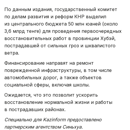
По данным издания, государственный комитет
по делам развития и реформ КНР выделил
из центрального бюджета 50 млн юаней (около
3,6 млрд тенге) для проведения первоочередных
восстановительных работ в провинции Хубэй,
пострадавшей от сильных гроз и шквалистого
ветра.
Финансирование направят на ремонт
поврежденной инфраструктуры, в том числе
автомобильных дорог, а также объектов
социальной сферы, включая школы.
Ожидается, что это позволит ускорить
восстановление нормальной жизни и работы
в пострадавших районах.
Специально для Kazinform предоставлено
партнерским агентством Синьхуа.