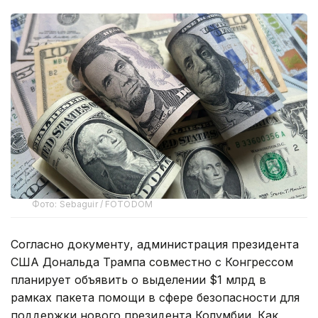
Фото: Sebaguir / FOTODOM
Согласно документу, администрация президента
США Дональда Трампа совместно с Конгрессом
планирует объявить о выделении $1 млрд в
рамках пакета помощи в сфере безопасности для
поддержки нового президента Колумбии. Как