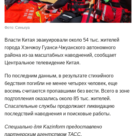
Фото: Синьхуа
Власти Китая эвакуировали около 54 тыс. жителей
города Хэнчжоу Гуанси-Чжуанского автономного
района из-за масштабных наводнений, сообщает
Центральное телевидение Китая.
По последним данным, в результате стихийного
бедствия погибли не менее четырех человек, еще
восемь считаются пропавшими без вести. Всего в зоне
подтопления оказались около 85 тыс. жителей.
Спасательные службы продолжают ликвидацию
последствий наводнения и поисковые работы.
Специально для Kazinform предоставлено
партнерским агентством ТАСС.