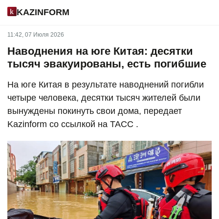
KAZINFORM
11:42, 07 Июля 2026
Наводнения на юге Китая: десятки
тысяч эвакуированы, есть погибшие
На юге Китая в результате наводнений погибли
четыре человека, десятки тысяч жителей были
вынуждены покинуть свои дома, передает
Kazinform со ссылкой на ТАСС .