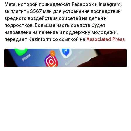
Meta, которой принадлежат Facebook и Instagram,
выплатить $567 млн для устранения последствий
вредного воздействия соцсетей на детей и
подростков. Большая часть средств будет
направлена на лечение и поддержку молодежи,
передает Kazinform со ссылкой на
Associated Press.
Фото: news.sky.com