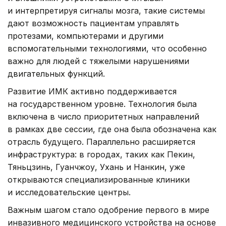
и интерпретируя сигналы мозга, такие системы
дают возможность пациентам управлять
протезами, компьютерами и другими
вспомогательными технологиями, что особенно
важно для людей с тяжелыми нарушениями
двигательных функций.
Развитие ИМК активно поддерживается
на государственном уровне. Технология была
включена в число приоритетных направлений
в рамках две сессии, где она была обозначена как
отрасль будущего. Параллельно расширяется
инфраструктура: в городах, таких как Пекин,
Тяньцзинь, Гуанчжоу, Ухань и Нанкин, уже
открываются специализированные клиники
и исследовательские центры.
Важным шагом стало одобрение первого в мире
инвазивного медицинского устройства на основе