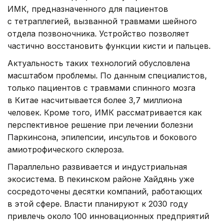
ИМК, предназначенного для пациентов
с тетраплегией, вызванной травмами шейного
отдела позвоночника. Устройство позволяет
частично восстановить функции кисти и пальцев.
Актуальность таких технологий обусловлена
масштабом проблемы. По данным специалистов,
только пациентов с травмами спинного мозга
в Китае насчитывается более 3,7 миллиона
человек. Кроме того, ИМК рассматривается как
перспективное решение при лечении болезни
Паркинсона, эпилепсии, инсультов и бокового
амиотрофического склероза.
Параллельно развивается и индустриальная
экосистема. В пекинском районе Хайдянь уже
сосредоточены десятки компаний, работающих
в этой сфере. Власти планируют к 2030 году
привлечь около 100 инновационных предприятий