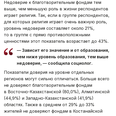
Недоверие к благотворительным фондам тем
выше, чем меньшую роль в жизни респондентов
играет религия. Так, если в группе респондентов,
для которых религия играет очень важную роль,
уровень недоверия составляет около 21%,
то в группе с прямо противоположными
ценностями этот показатель возрастает до 43%.
— Зависит его значение и от образования,
чем ниже уровень образования, тем выше
недоверие, — сообщила социолог.
Показатели доверия на уровне отдельных
регионов могут сильно отличаться. Больше всего
не доверяют благотворительным фондам
в Восточно-Казахстанской (80,0%), Алматинской
(44,9%) и Западно-Казахстанской (41,9%)
областях. Также в среднем от 29% до 33%
жителей не доверяют фондам в Костанайской