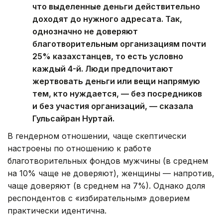
что выделенные деньги действительно
доходят до нужного адресата. Так,
однозначно не доверяют
благотворительным организациям почти
25% казахстанцев, то есть условно
каждый 4-й. Люди предпочитают
жертвовать деньги или вещи напрямую
тем, кто нуждается, — без посредников
и без участия организаций, — сказала
Гульсайран Нуртай.
В гендерном отношении, чаще скептически
настроены по отношению к работе
благотворительных фондов мужчины (в среднем
на 10% чаще не доверяют), женщины — напротив,
чаще доверяют (в среднем на 7%). Однако доля
респондентов с «избирательным» доверием
практически идентична.