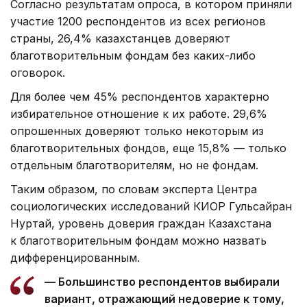
Согласно результатам опроса, в котором приняли
участие 1200 респондентов из всех регионов
страны, 26,4% казахстанцев доверяют
благотворительным фондам без каких-либо
оговорок.
Для более чем 45% респондентов характерно
избирательное отношение к их работе. 29,6%
опрошенных доверяют только некоторым из
благотворительных фондов, еще 15,8% — только
отдельным благотворителям, но не фондам.
Таким образом, по словам эксперта Центра
социологических исследований КИОР Гульсайран
Нуртай, уровень доверия граждан Казахстана
к благотворительным фондам можно назвать
дифференцированным.
— Большинство респондентов выбирали
вариант, отражающий недоверие к тому,