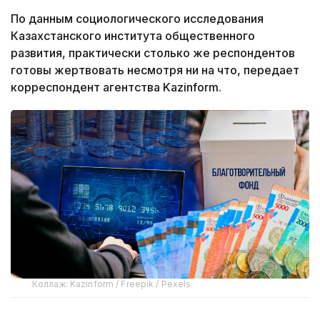
По данным социологического исследования
Казахстанского института общественного
развития, практически столько же респондентов
готовы жертвовать несмотря ни на что, передает
корреспондент агентства Kazinform.
Коллаж: Kazinform / Freepik / Pexels