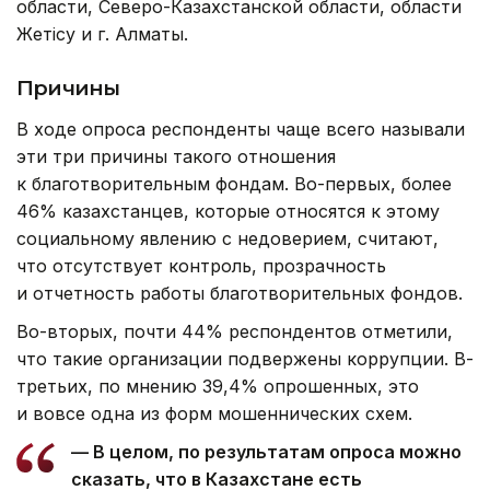
области, Северо-Казахстанской области, области
Жетісу и г. Алматы.
Причины
В ходе опроса респонденты чаще всего называли
эти три причины такого отношения
к благотворительным фондам. Во-первых, более
46% казахстанцев, которые относятся к этому
социальному явлению с недоверием, считают,
что отсутствует контроль, прозрачность
и отчетность работы благотворительных фондов.
Во-вторых, почти 44% респондентов отметили,
что такие организации подвержены коррупции. В-
третьих, по мнению 39,4% опрошенных, это
и вовсе одна из форм мошеннических схем.
— В целом, по результатам опроса можно
сказать, что в Казахстане есть