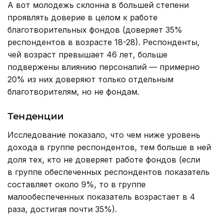
А вот молодежь склонна в большей степени
проявлять доверие в целом к работе
благотворительных фондов (доверяет 35%
респондентов в возрасте 18-28). Респонденты,
чей возраст превышает 46 лет, больше
подвержены влиянию персоналий — примерно
20% из них доверяют только отдельным
благотворителям, но не фондам.
Тенденции
Исследование показало, что чем ниже уровень
дохода в группе респондентов, тем больше в ней
доля тех, кто не доверяет работе фондов (если
в группе обеспеченных респондентов показатель
составляет около 9%, то в группе
малообеспеченных показатель возрастает в 4
раза, достигая почти 35%).