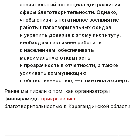
значительный потенциал для развития
сферы благотворительности. Однако,
чтобы снизить негативное восприятие
работы благотворительных фондов
и укрепить доверие к этому институту,
необходимо активнее работать
с населением, обеспечивать
максимальную открытость
и прозрачность в отчетности, а также
усиливать коммуникацию
с общественностью, — отметила эксперт.
Ранее мы писали о том, как организаторы
финпирамиды
прикрывались
благотворительностью в Карагандинской области.