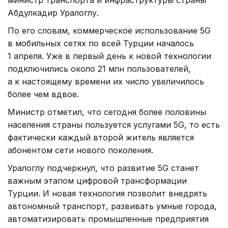
Абдулкадир Уралоглу.
По его словам, коммерческое использование 5G
в мобильных сетях по всей Турции началось
1 апреля. Уже в первый день к новой технологии
подключились около 21 млн пользователей,
а к настоящему времени их число увеличилось
более чем вдвое.
Министр отметил, что сегодня более половины
населения страны пользуется услугами 5G, то есть
фактически каждый второй житель является
абонентом сети нового поколения.
Уралоглу подчеркнул, что развитие 5G станет
важным этапом цифровой трансформации
Турции. И новая технология позволит внедрять
автономный транспорт, развивать умные города,
автоматизировать промышленные предприятия