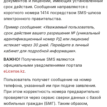
документов и лицензий, имеющих установленный
срок действия. Сообщения направляются с
короткого номера 1414 посредством SMS-шлюза
электронного правительства.
Пример сообщения: «Уважаемый пользователь,
срок действия вашего разрешения № (уникальный
идентификационный номер РД или лицензии)
истекает через 30 дней. Перейдите в личный
кабинет для подробной информации».
ВАЖНО!
Полученные SMS являются
официальными уведомлениями портала
eLicense.kz
.
Пользователь получает сообщение на номер
телефона, указанный им при подаче заявления.
При этом корректность номера предварительно
проверяется через сервис сверки данных с базой
мобильных граждан (БМГ). Таким образом,