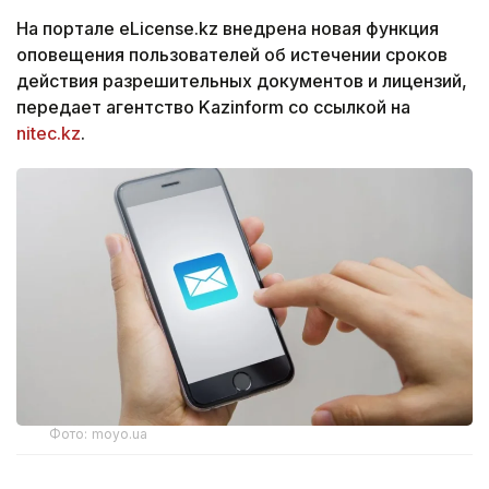
На портале eLicense.kz внедрена новая функция
оповещения пользователей об истечении сроков
действия разрешительных документов и лицензий,
передает агентство Kazinform со ссылкой на
nitec.kz
.
Фото: moyo.ua