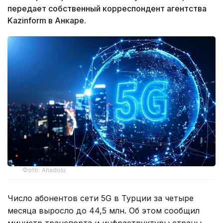
передает собственный корреспондент агентства
Kazinform в Анкаре.
Фото: Anadolu
Число абонентов сети 5G в Турции за четыре
месяца выросло до 44,5 млн. Об этом сообщил
министр транспорта и инфраструктуры страны