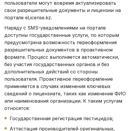
пользователи могут вовремя актуализировать
свои разрешительные документы и лицензии на
портале eLicense.kz.
Наряду с SMS-уведомлениями на портале
доступны государственные услуги, по которым
предусмотрена возможность переоформления
разрешительных документов в проактивном
формате. Процесс выполняется автоматически,
без участия государственных органов и без
дополнительных действий со стороны
пользователя. Проактивное переоформление
применяется в случаях изменения ключевых
сведений о лицензиате, таких как изменение ФИО
или наименования организации. К таким услугам
относятся:
Государственная регистрация пестицидов;
Аттестация производителей оригинальных,