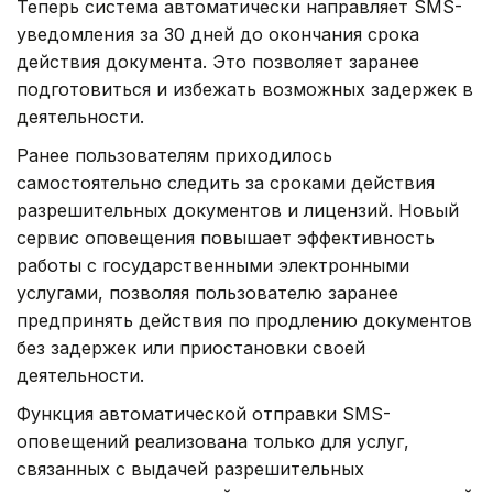
Теперь система автоматически направляет SMS-
уведомления за 30 дней до окончания срока
действия документа. Это позволяет заранее
подготовиться и избежать возможных задержек в
деятельности.
Ранее пользователям приходилось
самостоятельно следить за сроками действия
разрешительных документов и лицензий. Новый
сервис оповещения повышает эффективность
работы с государственными электронными
услугами, позволяя пользователю заранее
предпринять действия по продлению документов
без задержек или приостановки своей
деятельности.
Функция автоматической отправки SMS-
оповещений реализована только для услуг,
связанных с выдачей разрешительных