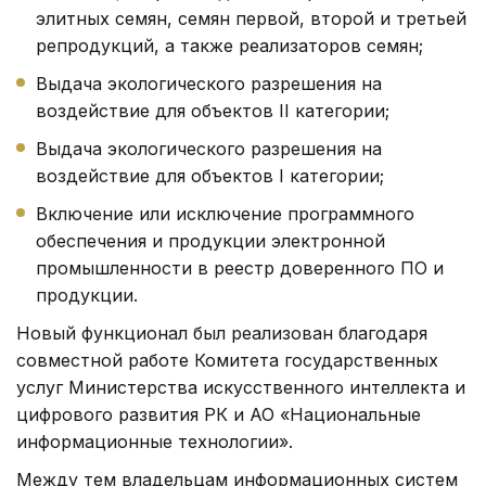
элитных семян, семян первой, второй и третьей
репродукций, а также реализаторов семян;
Выдача экологического разрешения на
воздействие для объектов II категории;
Выдача экологического разрешения на
воздействие для объектов I категории;
Включение или исключение программного
обеспечения и продукции электронной
промышленности в реестр доверенного ПО и
продукции.
Новый функционал был реализован благодаря
совместной работе Комитета государственных
услуг Министерства искусственного интеллекта и
цифрового развития РК и АО «Национальные
информационные технологии».
Между тем владельцам информационных систем