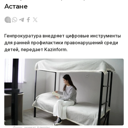
Астане
Генпрокуратура внедряет цифровые инструменты
для ранней профилактики правонарушений среди
детей, передает Kazinform.
Фото: акимат Алматы