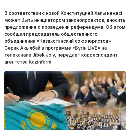
В соответствии с новой Конституцией Халық кеңесі
может быть инициатором законопроектов, вносить
предложение о проведении референдума. Об этом
сообщил председатель общественного
объединения «Казахстанский союз юристов»
Серик Акылбай в программе «Бүгін LIVE» на
телеканале Jibek Joly, передает корреспондент
агентства Kazinform.