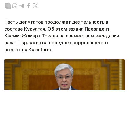
Часть депутатов продолжит деятельность в
составе Курултая. Об этом заявил Президент
Касым-Жомарт Токаев на совместном заседании
палат Парламента, передает корреспондент
агентства Kazinform.
Фото: Акорда