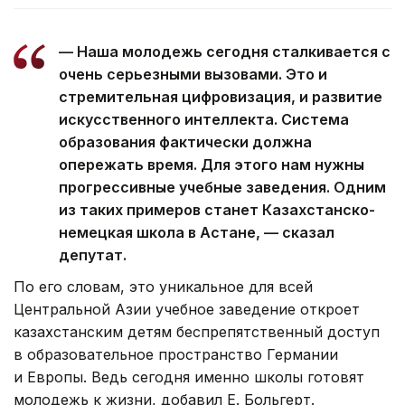
— Наша молодежь сегодня сталкивается с
очень серьезными вызовами. Это и
стремительная цифровизация, и развитие
искусственного интеллекта. Система
образования фактически должна
опережать время. Для этого нам нужны
прогрессивные учебные заведения. Одним
из таких примеров станет Казахстанско-
немецкая школа в Астане, — сказал
депутат.
По его словам, это уникальное для всей
Центральной Азии учебное заведение откроет
казахстанским детям беспрепятственный доступ
в образовательное пространство Германии
и Европы. Ведь сегодня именно школы готовят
молодежь к жизни, добавил Е. Больгерт.