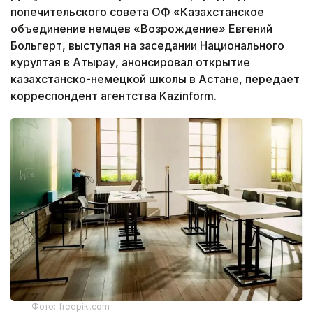
попечительского совета ОФ «Казахстанское
объединение немцев «Возрождение» Евгений
Больгерт, выступая на заседании Национального
курултая в Атырау, анонсировал открытие
казахстанско-немецкой школы в Астане, передает
корреспондент агентства Kazinform.
Фото: freepik.com