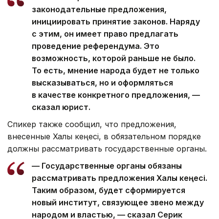
законодательные предложения,
инициировать принятие законов. Наряду
с этим, он имеет право предлагать
проведение референдума. Это
возможность, которой раньше не было.
То есть, мнение народа будет не только
высказываться, но и оформляться
в качестве конкретного предложения, —
сказал юрист.
Спикер также сообщил, что предложения,
внесенные Халық кеңесі, в обязательном порядке
должны рассматривать государственные органы.
— Государственные органы обязаны
рассматривать предложения Халық кеңесі.
Таким образом, будет сформируется
новый институт, связующее звено между
народом и властью, — сказал Серик