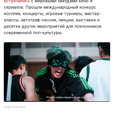
встречались
с мировыми звездами кино и
сериалов. Прошли международный конкурс
косплея, концерты, игровые турниры, мастер-
классы, автограф-сессии, лекции, выставки и
десятки других мероприятий для поклонников
современной поп-культуры.
кадр из видео