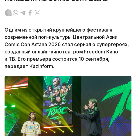
Одним из открытий крупнейшего фестиваля
современной поп-культуры Центральной Азии
Comic Con Astana 2026 стал сериал о супергероях,
созданный онлайн-кинотеатром Freedom Кино
и ТВ. Его премьера состоится 10 сентября,
передает Kazinform.