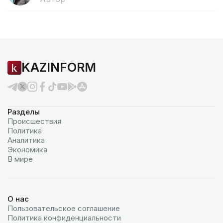
KAZINFORM
Разделы
Происшествия
Политика
Аналитика
Экономика
В мире
О нас
Пользовательское соглашение
Политика конфиденциальности