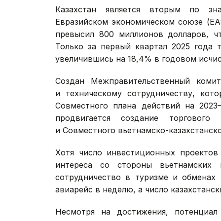
Казахстан является вторым по зн
Евразийском экономическом союзе (ЕА
превысил 800 миллионов долларов, ч
Только за первый квартал 2025 года 
увеличившись на 18,4% в годовом исчис
Создан Межправительственный комит
и техническому сотрудничеству, кото
Совместного плана действий на 2023–
продвигается создание торгового 
и Совместного вьетнамско-казахстанско
Хотя число инвестиционных проектов 
интереса со стороны вьетнамских 
сотрудничество в туризме и обменах
авиарейс в неделю, а число казахстанск
Несмотря на достижения, потенциал