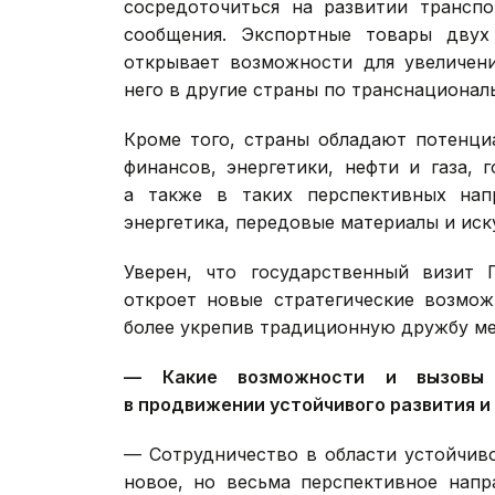
сосредоточиться на развитии транспо
сообщения. Экспортные товары двух
открывает возможности для увеличени
него в другие страны по транснациона
Кроме того, страны обладают потенци
финансов, энергетики, нефти и газа, 
а также в таких перспективных напр
энергетика, передовые материалы и иск
Уверен, что государственный визит 
откроет новые стратегические возмож
более укрепив традиционную дружбу м
— Какие возможности и вызовы 
в продвижении устойчивого развития и
— Сотрудничество в области устойчив
новое, но весьма перспективное напр