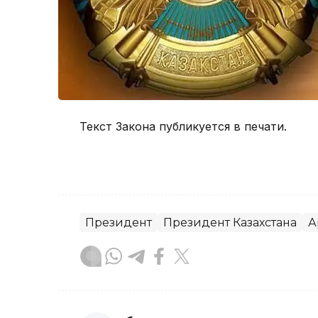
Текст Закона публикуется в печати.
Президент
Президент Казахстана
А