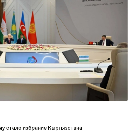
у стало избрание Кыргызстана